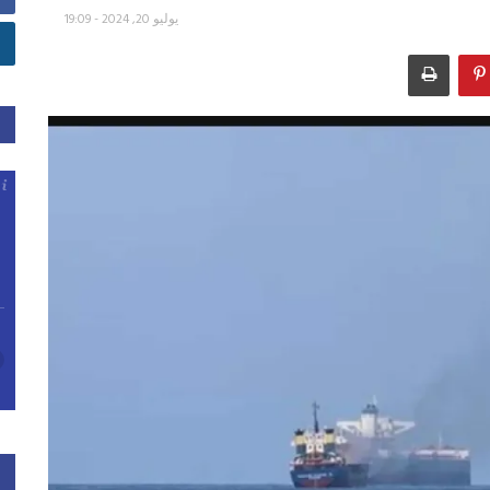
يوليو 20, 2024 - 19:09