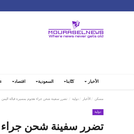
الأخبار
كتّابنا
السعودية
اقتصاد
ع
مسكن
الأخبار
دولية
تضرر سفينة شحن جراء هجوم بمسيرة قبالة اليمن
دولية
تضرر سفينة شحن جراء ه