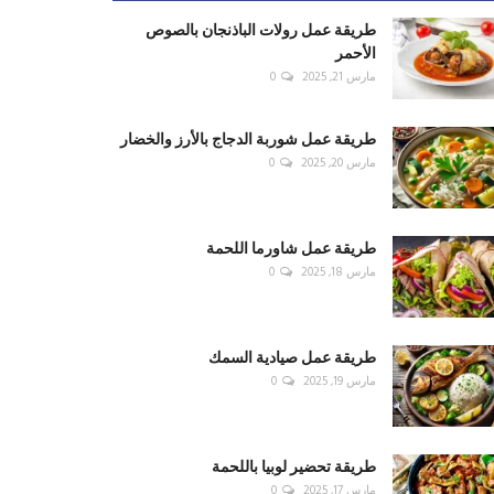
طريقة عمل رولات الباذنجان بالصوص
الأحمر
مارس 21, 2025
0
طريقة عمل شوربة الدجاج بالأرز والخضار
مارس 20, 2025
0
طريقة عمل شاورما اللحمة
مارس 18, 2025
0
طريقة عمل صيادية السمك
مارس 19, 2025
0
طريقة تحضير لوبيا باللحمة
مارس 17, 2025
0