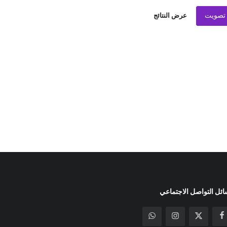
تصويت
عرض النتائج
ئل التواصل الاجتماعي