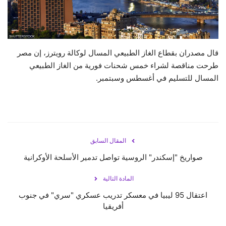
حياة
قال مصدران بقطاع الغاز الطبيعي المسال لوكالة رويترز، إن مصر
طرحت مناقصة لشراء خمس شحنات فورية من الغاز الطبيعي
المسال للتسليم في أغسطس وسبتمبر.
المقال السابق
صواريخ "إسكندر" الروسية تواصل تدمير الأسلحة الأوكرانية
المادة التالية
اعتقال 95 ليبيا في معسكر تدريب عسكري "سري" في جنوب
أفريقيا