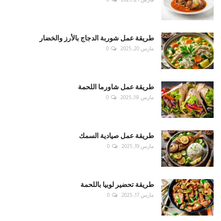
مارس 21, 2025
0
طريقة عمل شوربة الدجاج بالأرز والخضار
مارس 20, 2025
0
طريقة عمل شاورما اللحمة
مارس 18, 2025
0
طريقة عمل صيادية السمك
مارس 19, 2025
0
طريقة تحضير لوبيا باللحمة
مارس 17, 2025
0