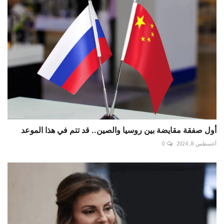
أول صفقة مقايضة بين روسيا والصين.. قد تتم في هذا الموعد
أغسطس 8, 2024
0