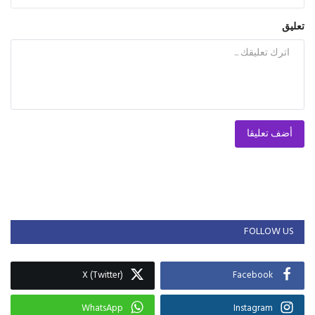
تعليق
أضف تعليقا
FOLLOW US
X (Twitter)
Facebook
WhatsApp
Instagram