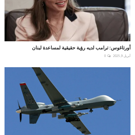
أورتاغوس: ترامب لديه رؤية حقيقية لمساعدة لبنان
أبريل 9, 2025
0