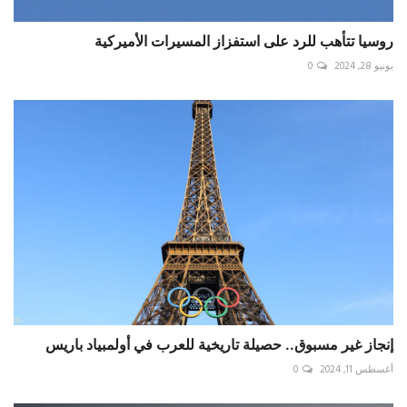
روسيا تتأهب للرد على استفزاز المسيرات الأميركية
يونيو 28, 2024
0
إنجاز غير مسبوق.. حصيلة تاريخية للعرب في أولمبياد باريس
أغسطس 11, 2024
0