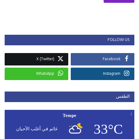
FOLLOW US
X (Twitter)
Facebook
WhatsApp
Instagram
الطقس
Tempe
33°C
غائم في أغلب الأحيان