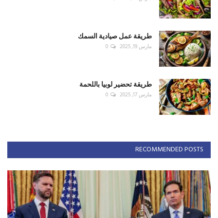
طريقة عمل صيادية السمك
مارس 19, 2025
0
طريقة تحضير لوبيا باللحمة
مارس 17, 2025
0
RECOMMENDED POSTS