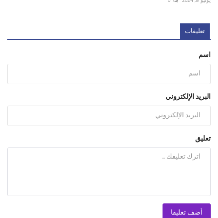
يونيو 8, 2024
0
تعليقات
اسم
البريد الإلكتروني
تعليق
أضف تعليقا