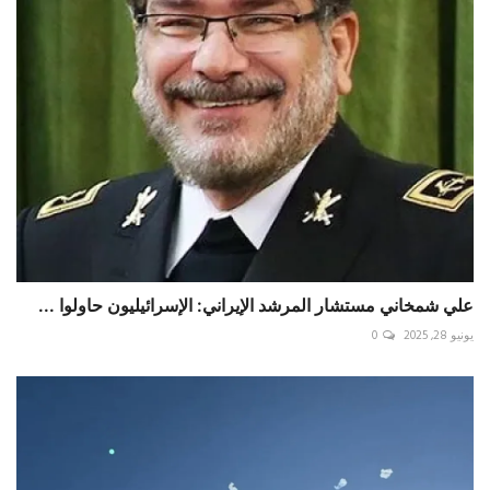
علي شمخاني مستشار المرشد الإيراني: الإسرائيليون حاولوا ...
يونيو 28, 2025
0