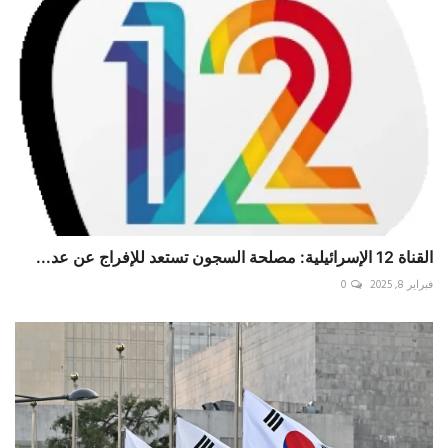
القناة 12 الإسرائيلية: مصلحة السجون تستعد للإفراج عن عد...
فبراير 8, 2025
0