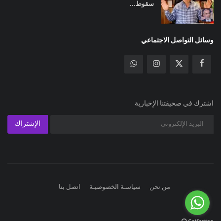
سقوط...
وسائل التواصل الاجتماعي
اشترك في صحيفتنا الإخبارية
الإشتراك
من نحن
سياسـة الخصوصيـة
اتصل بنا