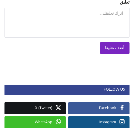
تعليق
أضف تعليقا
FOLLOW US
X (Twitter)
Facebook
WhatsApp
Instagram