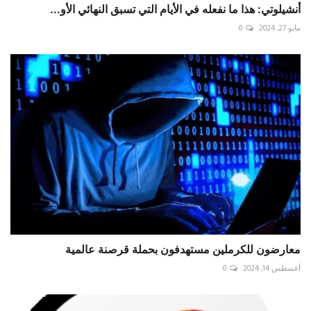
أنشيلوتي: هذا ما نفعله في الأيام التي تسبق النهائي الأو...
مايو 27, 2024
0
معارضون للكرملين مستهدفون بحملة قرصنة عالمية
أغسطس 14, 2024
0