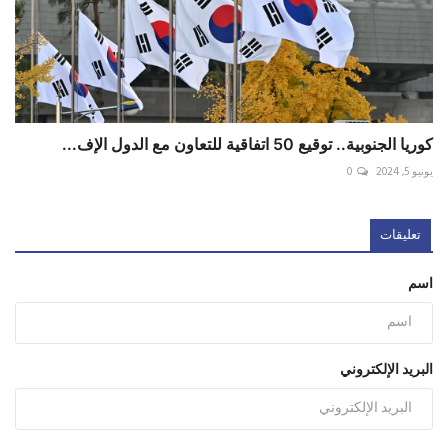
كوريا الجنوبية.. توقيع 50 اتفاقية للتعاون مع الدول الإف...
يونيو 5, 2024
0
تعليقات
اسم
البريد الإلكتروني