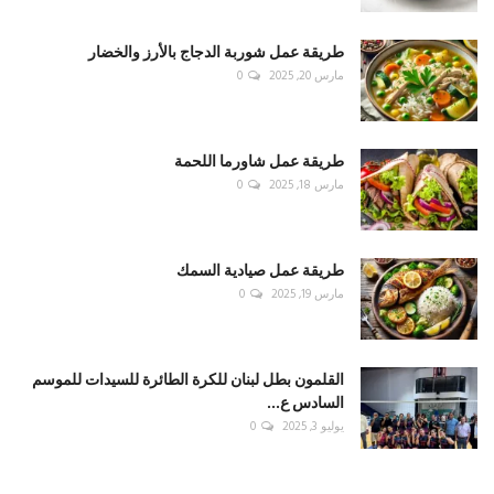
طريقة عمل شوربة الدجاج بالأرز والخضار
مارس 20, 2025
0
طريقة عمل شاورما اللحمة
مارس 18, 2025
0
طريقة عمل صيادية السمك
مارس 19, 2025
0
القلمون بطل لبنان للكرة الطائرة للسيدات للموسم
السادس ع...
يوليو 3, 2025
0