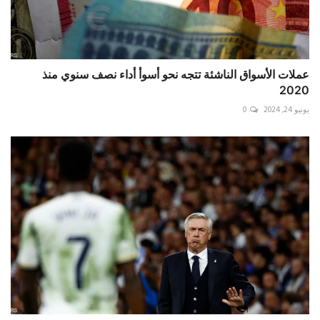
عملات الأسواق الناشئة تتجه نحو أسوأ أداء نصف سنوي منذ
2020
يونيو 24, 2024
0