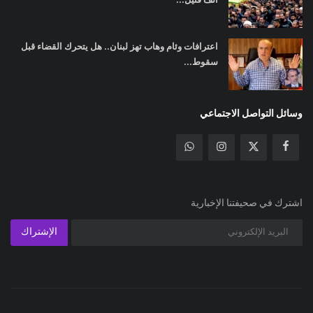
اعترافات وئام وهاب تهز لبنان.. هل يتحرك القضاء قبل
سقوط...
وسائل التواصل الاجتماعي
اشترك في صحيفتنا الإخبارية
الإشتراك