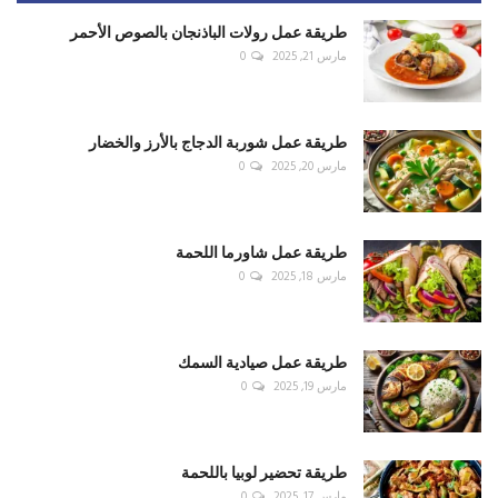
طريقة عمل رولات الباذنجان بالصوص الأحمر
مارس 21, 2025
0
طريقة عمل شوربة الدجاج بالأرز والخضار
مارس 20, 2025
0
طريقة عمل شاورما اللحمة
مارس 18, 2025
0
طريقة عمل صيادية السمك
مارس 19, 2025
0
طريقة تحضير لوبيا باللحمة
مارس 17, 2025
0