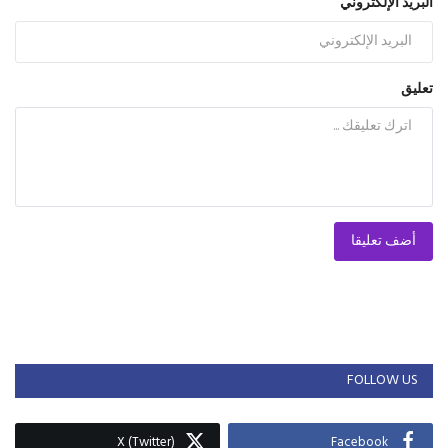
البريد الإلكتروني
تعليق
أضف تعليقا
FOLLOW US
X (Twitter)
Facebook