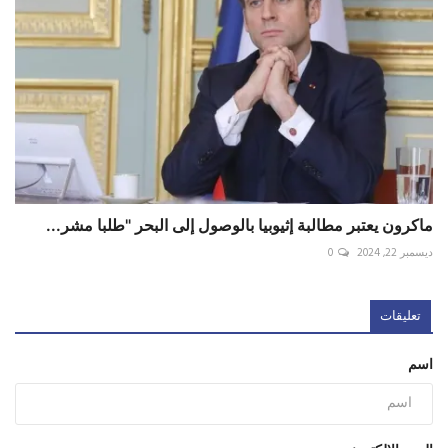
ماكرون يعتبر مطالبة إثيوبيا بالوصول إلى البحر "طلبا مشر...
ديسمبر 22, 2024
0
تعليقات
اسم