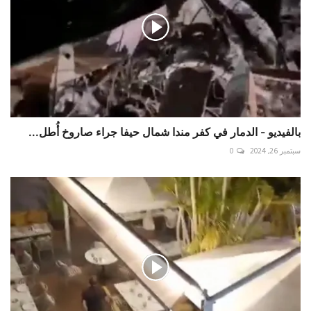
بالفيديو - الدمار في كفر مندا شمال حيفا جراء صاروخ أُطل...
سبتمبر 26, 2024
0