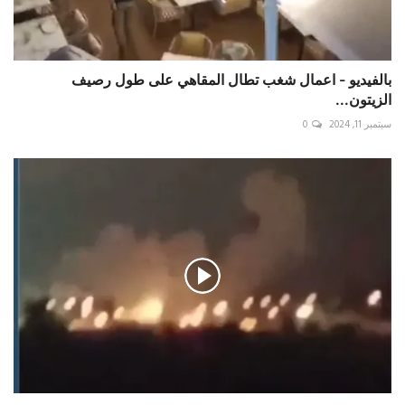
بالفيديو - اعمال شغب تطال المقاهي على طول رصيف
سبتمبر 11, 2024
0