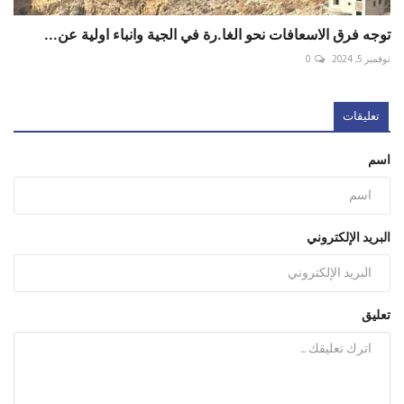
توجه فرق الاسعافات نحو الغا.رة في الجية وانباء اولية عن...
نوفمبر 5, 2024
0
تعليقات
اسم
البريد الإلكتروني
تعليق