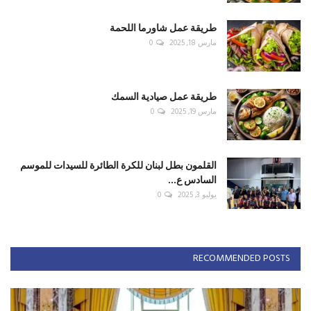
طريقة عمل شاورما اللحمة
مارس 18, 2025
0
طريقة عمل صيادية السمك
مارس 19, 2025
0
القلمون بطل لبنان للكرة الطائرة للسيدات للموسم
السادس ع...
يوليو 3, 2025
0
RECOMMENDED POSTS