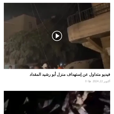
فيديو متداول عن إستهداف منزل أبو رشيد المقداد
أكتوبر 22, 2024
0