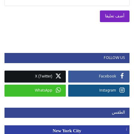
أضف تعليقا
FOLLOW US
X (Twitter)
Facebook
WhatsApp
Instagram
الطقس
New York City