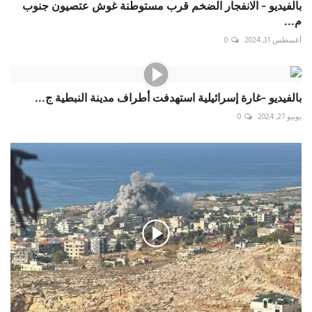
بالفيديو - الانفجار الضخم قرب مستوطنة غوش عتصيون جنوب
م...
أغسطس 31, 2024
0
بالفيديو -غارة إسرائيلية استهدفت أطراف مدينة ‎النبطية ج...
يونيو 27, 2024
0