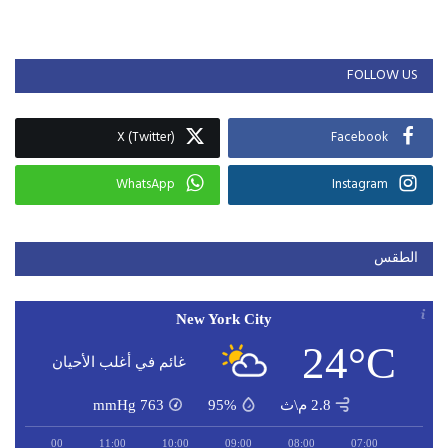
FOLLOW US
X (Twitter)
Facebook
WhatsApp
Instagram
الطقس
New York City
24°C
غائم في أغلب الأحيان
2.8 م\ث
95%
763
mmHg
12:00
11:00
10:00
09:00
08:00
07:00