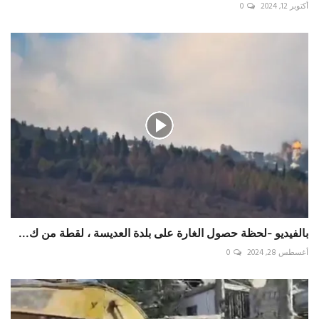
أكتوبر 12, 2024
0
بالفيديو -لحظة حصول الغارة على بلدة العديسة ، لقطة من ك...
أغسطس 28, 2024
0