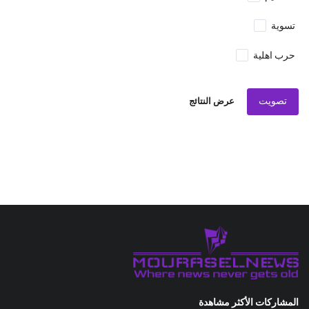
تسوية
حرب اهلية
تصويت
عرض النتائج
المشاركات الأكثر مشاهدة