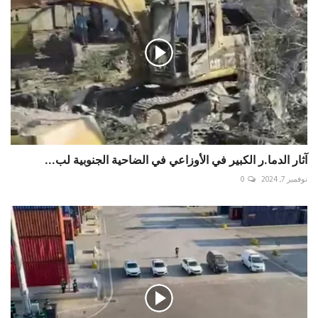
آثار الدما.ر الكبير في الأوزاعي في الضاحية الجنوبية لب...
نوفمبر 7, 2024
0