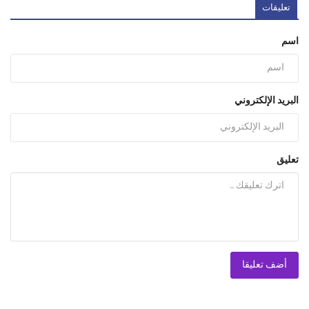
تعليقات
اسم
البريد الإلكتروني
تعليق
أضف تعليقا