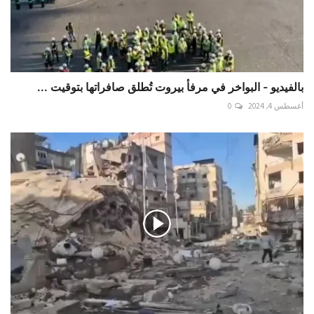
بالفيديو - البواخر في مرفأ بيروت تُطلق صافراتها بتوقيت ...
أغسطس 4, 2024
0