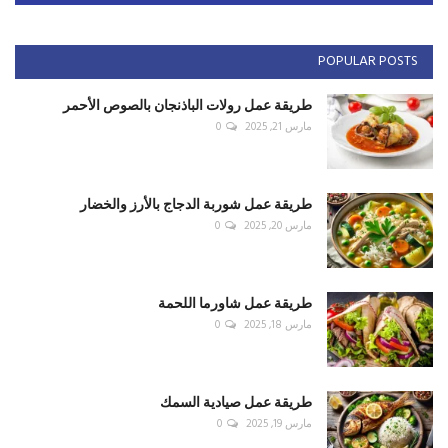
POPULAR POSTS
طريقة عمل رولات الباذنجان بالصوص الأحمر
مارس 21, 2025
0
طريقة عمل شوربة الدجاج بالأرز والخضار
مارس 20, 2025
0
طريقة عمل شاورما اللحمة
مارس 18, 2025
0
طريقة عمل صيادية السمك
مارس 19, 2025
0