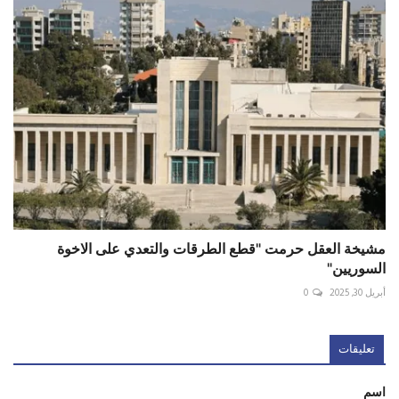
مشيخة العقل حرمت "قطع الطرقات والتعدي على الاخوة
السوريين"
أبريل 30, 2025
0
تعليقات
اسم