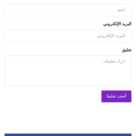
البريد الإلكتروني
تعليق
أضف تعليقا