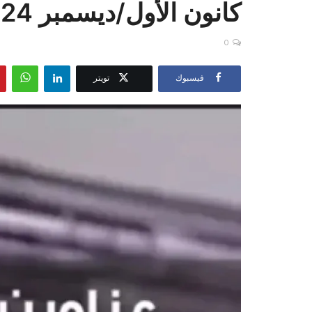
كانون الأول/ديسمبر 2024
0
فيسبوك
تويتر