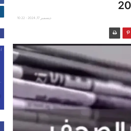
ديسمبر 17, 2024 - 10:22