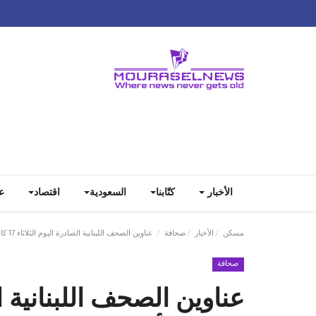
الأخبار
كتّابنا
السعودية
اقتصاد
ع
مسكن
الأخبار
صحافة
عناوين الصحف اللبنانية الصادرة اليوم الثلاثاء 17 كانون الأول/ديسمبر 2024
صحافة