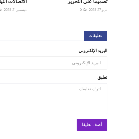
تصميماً على التحرير
الاتصالات الني
مايو 27, 2025
0
ديسمبر 21, 2025
تعليقات
البريد الإلكتروني
تعليق
أضف تعليقا