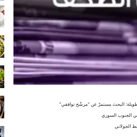
لي الجنوب السوري
ط الجولاني