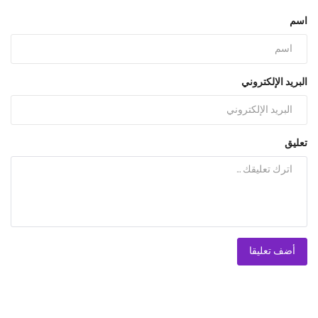
اسم
البريد الإلكتروني
تعليق
أضف تعليقا