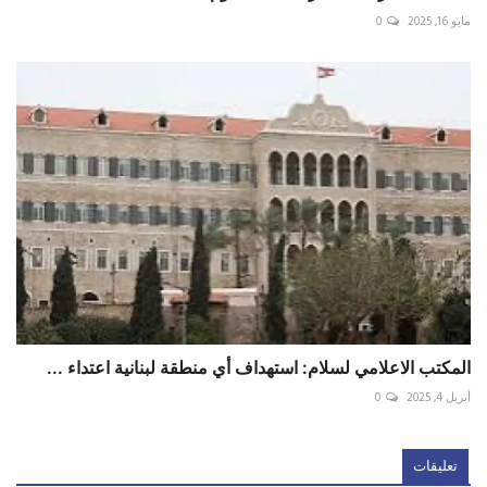
مايو 16, 2025
0
المكتب الاعلامي لسلام: استهداف أي منطقة لبنانية اعتداء ...
أبريل 4, 2025
0
تعليقات