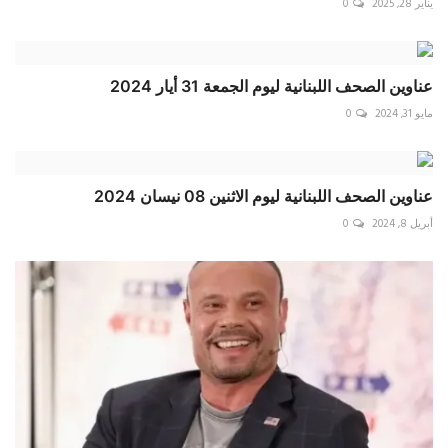
يناير 28, 2025
0
عناوين الصحف اللبنانية ليوم الجمعة 31 أيار 2024
مايو 31, 2024
0
عناوين الصحف اللبنانية ليوم الاثنين 08 نيسان 2024
أبريل 8, 2024
0