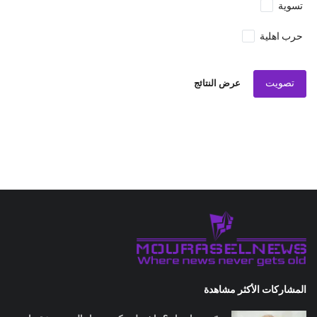
تسوية
حرب اهلية
تصويت
عرض النتائج
المشاركات الأكثر مشاهدة