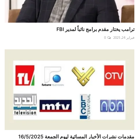
فبراير 24, 2025
0
مقدمات نشرات الأخبار المسائية ليوم الجمعة 16/5/2025