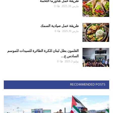
طريقة عمل شاورما اللحمة
مارس 18, 2025
0
طريقة عمل صيادية السمك
مارس 19, 2025
0
القلمون بطل لبنان للكرة الطائرة للسيدات للموسم
السادس ع...
يوليو 3, 2025
0
RECOMMENDED POSTS