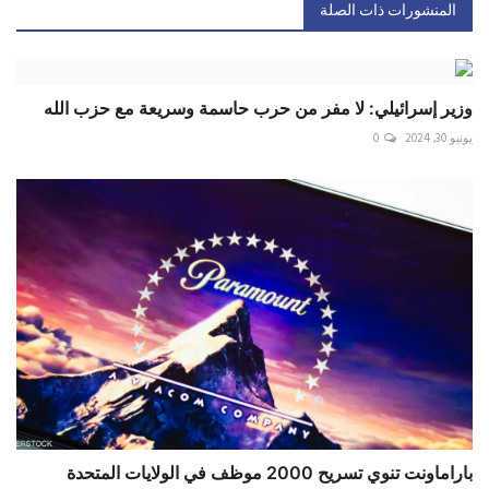
المنشورات ذات الصلة
وزير إسرائيلي: لا مفر من حرب حاسمة وسريعة مع حزب الله
يونيو 30, 2024
0
باراماونت تنوي تسريح 2000 موظف في الولايات المتحدة