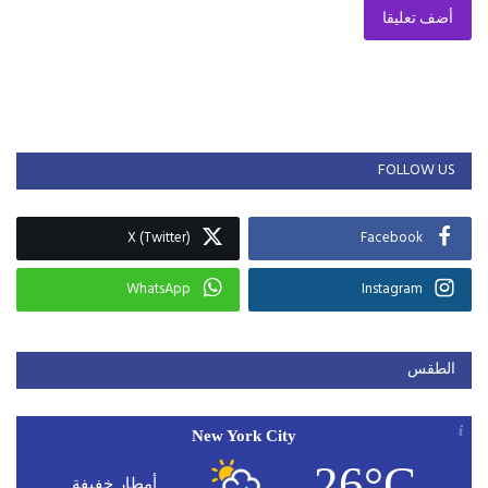
أضف تعليقا
FOLLOW US
X (Twitter)
Facebook
WhatsApp
Instagram
الطقس
New York City
26°C
أمطار خفيفة