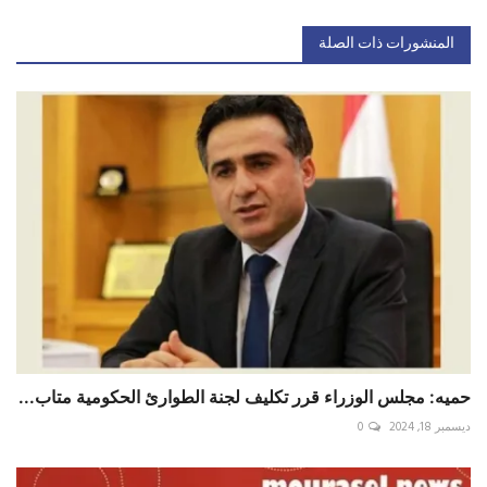
المنشورات ذات الصلة
حميه: مجلس الوزراء قرر تكليف لجنة الطوارئ الحكومية متاب...
ديسمبر 18, 2024
0