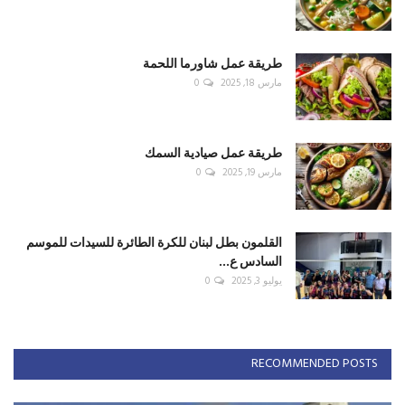
طريقة عمل شاورما اللحمة
مارس 18, 2025
0
طريقة عمل صيادية السمك
مارس 19, 2025
0
القلمون بطل لبنان للكرة الطائرة للسيدات للموسم
السادس ع...
يوليو 3, 2025
0
RECOMMENDED POSTS