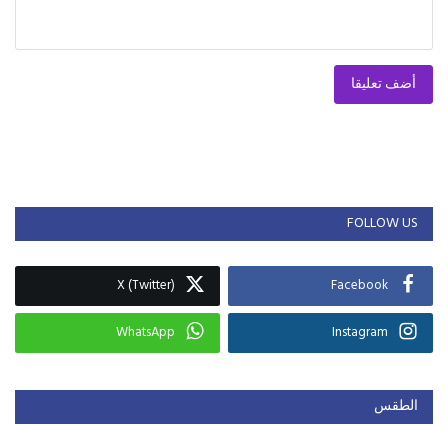
أضف تعليقا
FOLLOW US
X (Twitter)
Facebook
WhatsApp
Instagram
الطقس