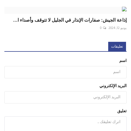
إذاعة الجيش: صفارات الإنذار في الجليل لا تتوقف وأصداء ا...
يونيو 12, 2024
0
تعليقات
اسم
البريد الإلكتروني
تعليق