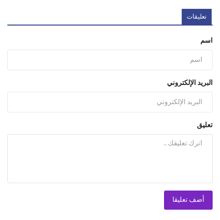
تعليقات
اسم
البريد الإلكتروني
تعليق
أضف تعليقا