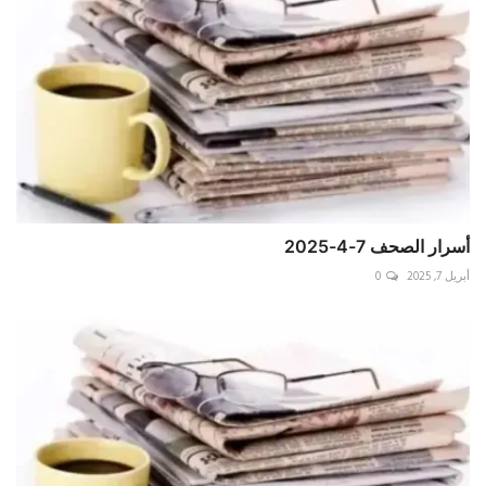
أسرار الصحف 7-4-2025
أبريل 7, 2025
0