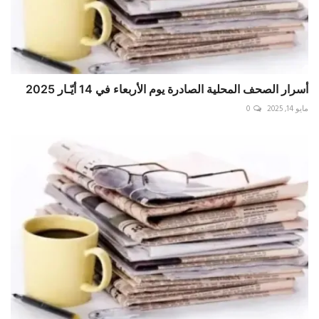
أسرار الصحف المحلية الصادرة يوم الأربعاء في 14 أيّـار 2025
مايو 14, 2025
0