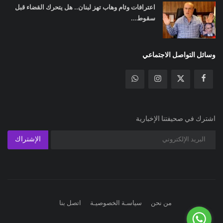
اعترافات وئام وهاب تهز لبنان.. هل يتحرك القضاء قبل
سقوط...
وسائل التواصل الاجتماعي
اشترك في صحيفتنا الإخبارية
الإشتراك
من نحن
سياسـة الخصوصيـة
اتصل بنا