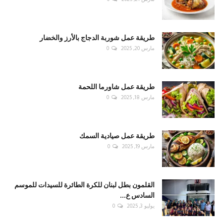
طريقة عمل شوربة الدجاج بالأرز والخضار
مارس 20, 2025
0
طريقة عمل شاورما اللحمة
مارس 18, 2025
0
طريقة عمل صيادية السمك
مارس 19, 2025
0
القلمون بطل لبنان للكرة الطائرة للسيدات للموسم
السادس ع...
يوليو 3, 2025
0