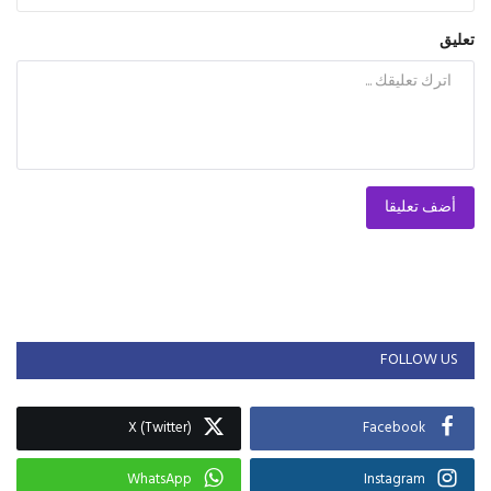
تعليق
أضف تعليقا
FOLLOW US
X (Twitter)
Facebook
WhatsApp
Instagram