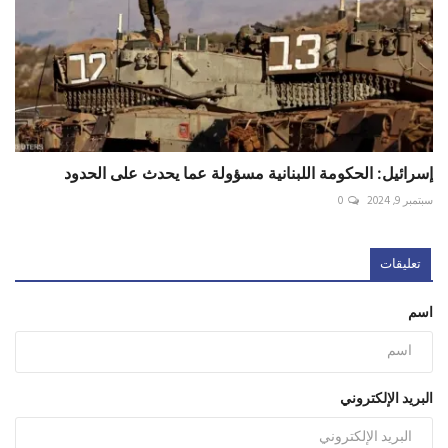
إسرائيل: الحكومة اللبنانية مسؤولة عما يحدث على الحدود
سبتمبر 9, 2024
0
تعليقات
اسم
البريد الإلكتروني