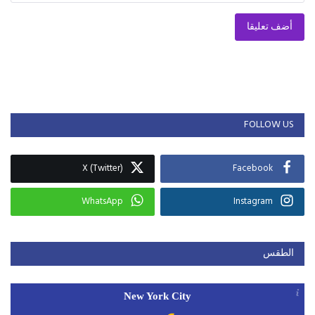
أضف تعليقا
FOLLOW US
X (Twitter)
Facebook
WhatsApp
Instagram
الطقس
New York City