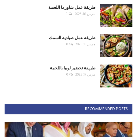
طريقة عمل شاورما اللحمة
مارس 18, 2025
0
طريقة عمل صيادية السمك
مارس 19, 2025
0
طريقة تحضير لوبيا باللحمة
مارس 17, 2025
0
RECOMMENDED POSTS