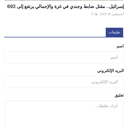
إسرائيل.. مقتل ضابط وجندي في غزة والإجمالي يرتفع إلى 692
أغسطس 18, 2024
0
تعليقات
اسم
البريد الإلكتروني
تعليق