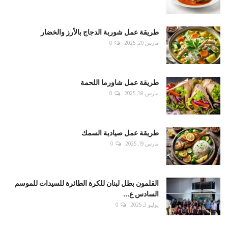
طريقة عمل شوربة الدجاج بالأرز والخضار
مارس 20, 2025
0
طريقة عمل شاورما اللحمة
مارس 18, 2025
0
طريقة عمل صيادية السمك
مارس 19, 2025
0
القلمون بطل لبنان للكرة الطائرة للسيدات للموسم
السادس ع...
يوليو 3, 2025
0