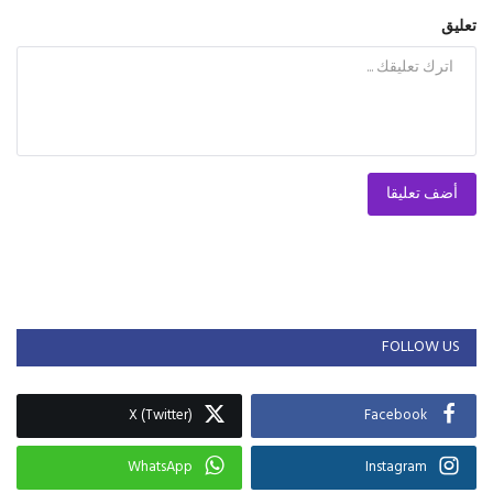
تعليق
أضف تعليقا
FOLLOW US
X (Twitter)
Facebook
WhatsApp
Instagram