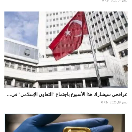
يوليو 4, 2025
0
عراقجي سيشارك هذا الأسبوع باجتماع "التعاون الإسلامي" في...
يونيو 19, 2025
0