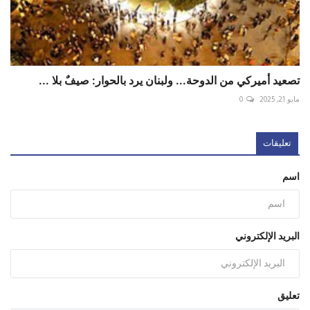
تصعيد أميركي من الدوحة... ولبنان يرد بالحوار: صيفٌ بلا ...
مايو 21, 2025
0
تعليقات
اسم
البريد الإلكتروني
تعليق