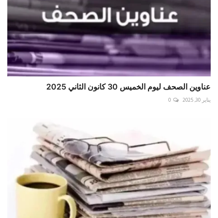
عناوين الصحف ليوم الخميس 30 كانون الثاني 2025
يناير 30, 2025
0