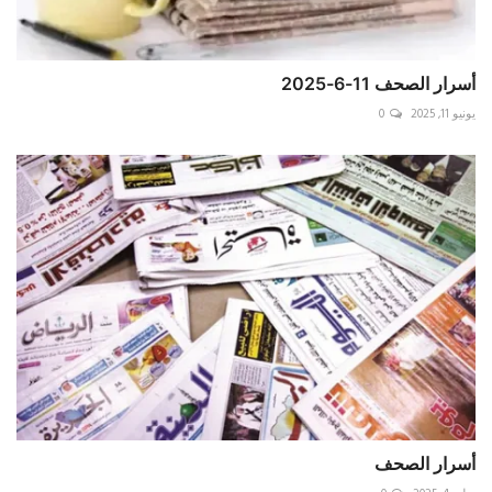
أسرار الصحف 11-6-2025
يونيو 11, 2025
0
أسرار الصحف