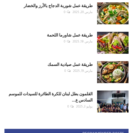
طريقة عمل شوربة الدجاج بالأرز والخضار
مارس 20, 2025
0
طريقة عمل شاورما اللحمة
مارس 18, 2025
0
طريقة عمل صيادية السمك
مارس 19, 2025
0
القلمون بطل لبنان للكرة الطائرة للسيدات للموسم
السادس ع...
يوليو 3, 2025
0