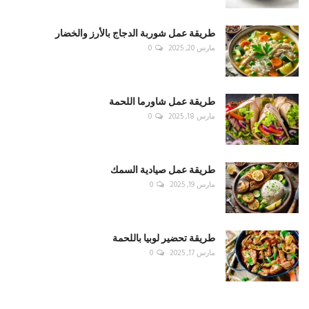
طريقة عمل شوربة الدجاج بالأرز والخضار
مارس 20, 2025
0
طريقة عمل شاورما اللحمة
مارس 18, 2025
0
طريقة عمل صيادية السمك
مارس 19, 2025
0
طريقة تحضير لوبيا باللحمة
مارس 17, 2025
0