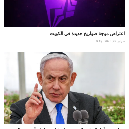
اعتراض موجة صواريخ جديدة في الكويت
فبراير 28, 2026
0