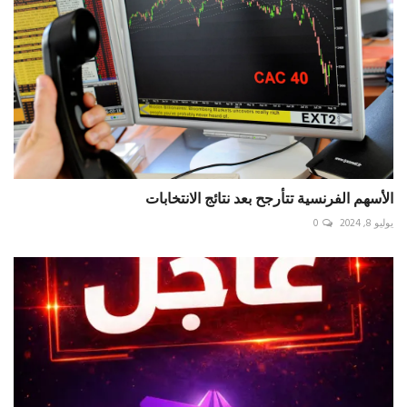
الأسهم الفرنسية تتأرجح بعد نتائج الانتخابات
يوليو 8, 2024
0