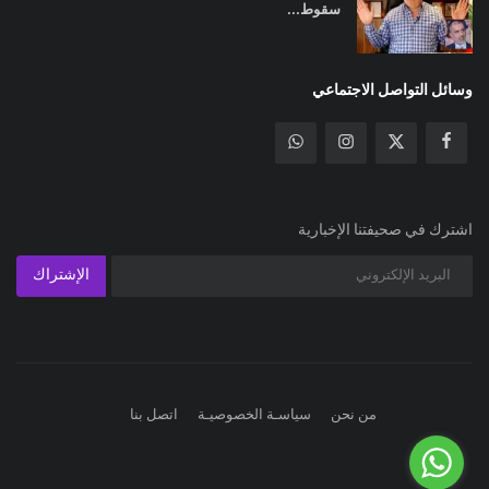
سقوط...
وسائل التواصل الاجتماعي
اشترك في صحيفتنا الإخبارية
الإشتراك
من نحن
سياسـة الخصوصيـة
اتصل بنا