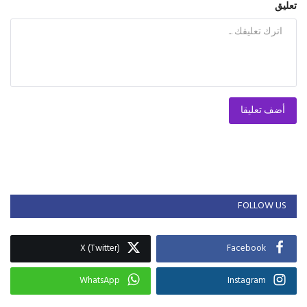
تعليق
أضف تعليقا
FOLLOW US
X (Twitter)
Facebook
WhatsApp
Instagram