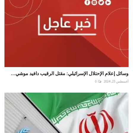
وسائل إعلام الإحتلال الإسرائيلي: مقتل الرقيب دافيد موشي...
أغسطس 25, 2024
0