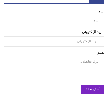
اسم
البريد الإلكتروني
تعليق
أضف تعليقا