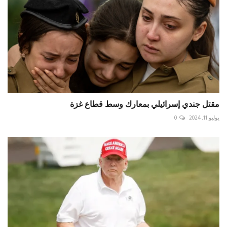
مقتل جندي إسرائيلي بمعارك وسط قطاع غزة
يوليو 11, 2024
0