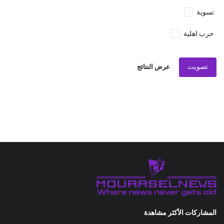
تسوية
حرب اهلية
تصويت
عرض النتائج
المشاركات الأكثر مشاهدة