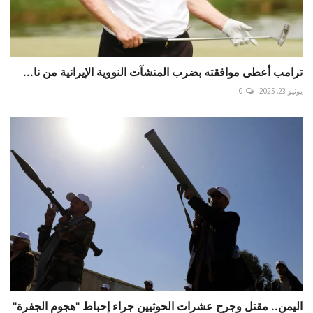
ترامب أعطى موافقته بضرب المنشآت النووية الإيرانية من نا...
يونيو 23, 2025
0
اليمن.. مقتل وجرح عشرات الحوثيين جراء إحباط "هجوم الجفرة"