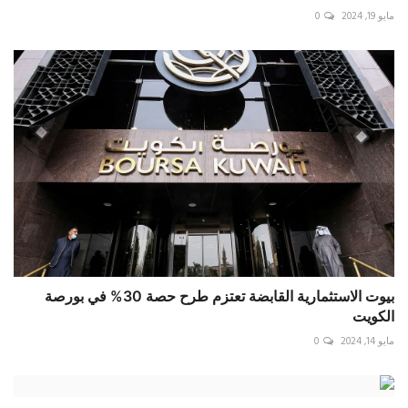
مايو 19, 2024
0
بيوت الاستثمارية القابضة تعتزم طرح حصة 30% في بورصة
الكويت
مايو 14, 2024
0