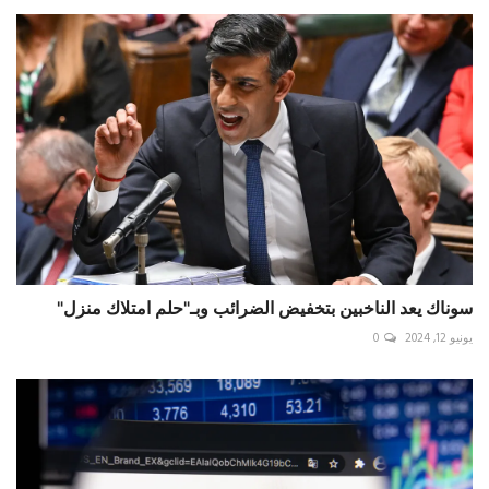
سوناك يعد الناخبين بتخفيض الضرائب وبـ"حلم امتلاك منزل"
يونيو 12, 2024
0