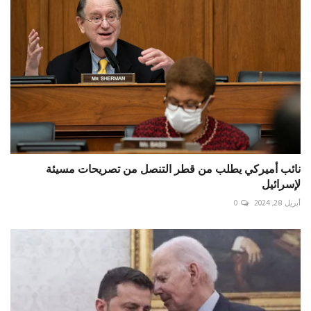
نائب أميركي يطلب من قطر التنصل من تصريحات مسيئة
لإسرائيل
أبريل 28, 2024
0