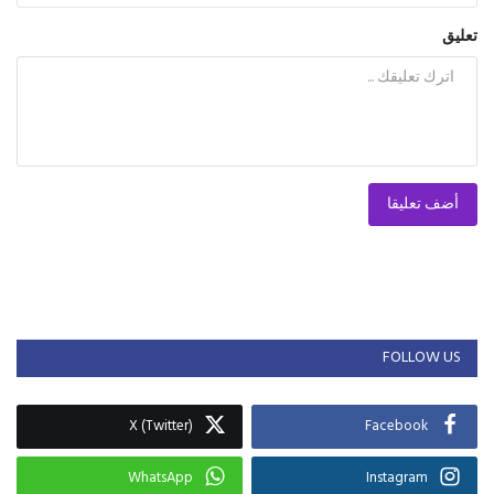
تعليق
أضف تعليقا
FOLLOW US
X (Twitter)
Facebook
WhatsApp
Instagram