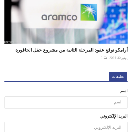
أرامكو توقع عقود المرحلة الثانية من مشروع حقل الجافورة
يونيو 30, 2024
0
تعليقات
اسم
البريد الإلكتروني