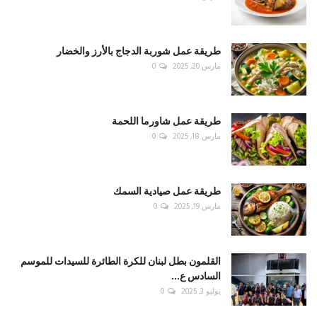
طريقة عمل شوربة الدجاج بالأرز والخضار
مارس 20, 2025
0
طريقة عمل شاورما اللحمة
مارس 18, 2025
0
طريقة عمل صيادية السمك
مارس 19, 2025
0
القلمون بطل لبنان للكرة الطائرة للسيدات للموسم
السادس ع...
يوليو 3, 2025
0