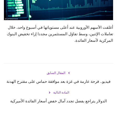
حياة
أغلقت الأسهم الأوروبية عند أعلى مستوياتها في أسبوع واحد، خلال
تعاملات الإثنين، وسط تفاؤل المستثمرين مجددا إزاء تخفيض البنوك
المركزية لأسعار الفائدة.
المقال السابق
فيديو.. فرحة عارمة في غزة بعد موافقة حماس على مقترح الهدنة
المادة التالية
الدولار يتراجع بفضل تجدد آمال خفض أسعار الفائدة الأميركية