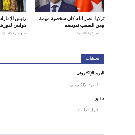
تركيا: نصر الله كان شخصية مهمة
رئيس الإمارا
ومن الصعب تعويضه
دوليين لدورهم في
سبتمبر 29, 2024
0
مايو 22, 2024
0
تعليقات
البريد الإلكتروني
تعليق