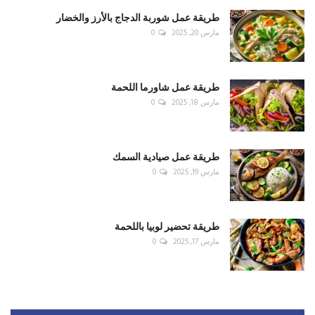
طريقة عمل شوربة الدجاج بالأرز والخضار
مارس 20, 2025
0
طريقة عمل شاورما اللحمة
مارس 18, 2025
0
طريقة عمل صيادية السمك
مارس 19, 2025
0
طريقة تحضير لوبيا باللحمة
مارس 17, 2025
0