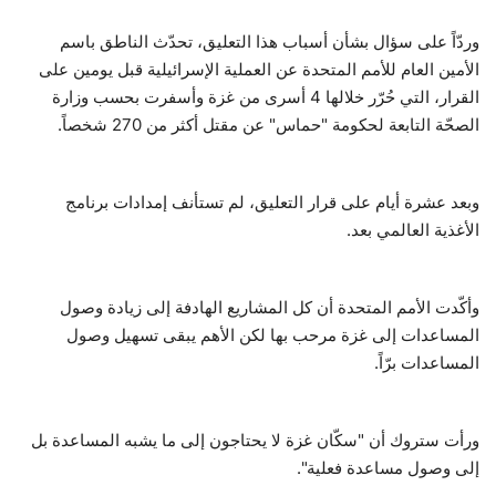
وردّاً على سؤال بشأن أسباب هذا التعليق، تحدّث الناطق باسم
الأمين العام للأمم المتحدة عن العملية الإسرائيلية قبل يومين على
القرار، التي حُرّر خلالها 4 أسرى من غزة وأسفرت بحسب وزارة
الصحّة التابعة لحكومة "حماس" عن مقتل أكثر من 270 شخصاً.
وبعد عشرة أيام على قرار التعليق، لم تستأنف إمدادات برنامج
الأغذية العالمي بعد.
وأكّدت الأمم المتحدة أن كل المشاريع الهادفة إلى زيادة وصول
المساعدات إلى غزة مرحب بها لكن الأهم يبقى تسهيل وصول
المساعدات برّاً.
ورأت ستروك أن "سكّان غزة لا يحتاجون إلى ما يشبه المساعدة بل
إلى وصول مساعدة فعلية".