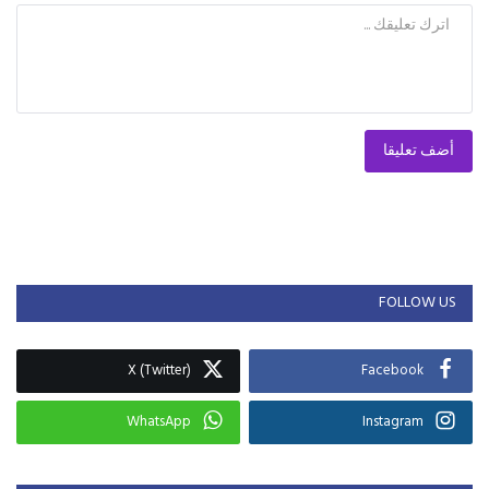
أضف تعليقا
FOLLOW US
X (Twitter)
Facebook
WhatsApp
Instagram