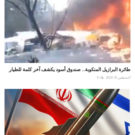
طائرة البرازيل المنكوبة.. صندوق أسود يكشف آخر كلمة للطيار
أغسطس 15, 2024
0