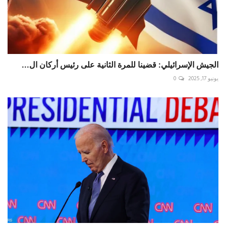
الجيش الإسرائيلي: قضينا للمرة الثانية على رئيس أركان ال...
يونيو 17, 2025
0