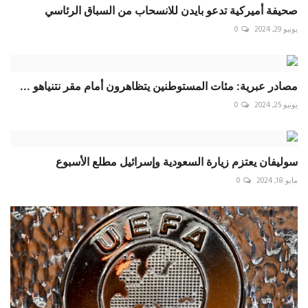
صحيفة أميركية تدعو بايدن للانسحاب من السباق الرئاسي
يونيو 29, 2024
0
مصادر عبرية: مئات المستوطنين يتظاهرون أمام مقر نتنياهو ...
يونيو 25, 2024
0
سوليفان يعتزم زيارة السعودية وإسرائيل مطلع الأسبوع
مايو 18, 2024
0