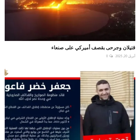
قتيلان وجرحى بقصف أميركي على صنعاء
أبريل 20, 2025
0