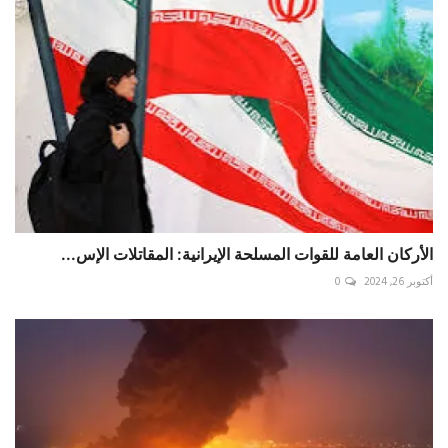
الأركان العامة للقوات المسلحة الإيرانية: المقاتلات الإس...
أكتوبر 26, 2024
0