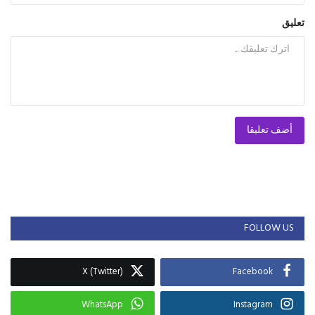
تعليق
أضف تعليقا
FOLLOW US
X (Twitter)
Facebook
WhatsApp
Instagram