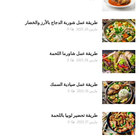
طريقة عمل شوربة الدجاج بالأرز والخضار
مارس 20, 2025
0
طريقة عمل شاورما اللحمة
مارس 18, 2025
0
طريقة عمل صيادية السمك
مارس 19, 2025
0
طريقة تحضير لوبيا باللحمة
مارس 17, 2025
0