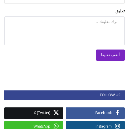
تعليق
أضف تعليقا
FOLLOW US
X (Twitter)
Facebook
WhatsApp
Instagram