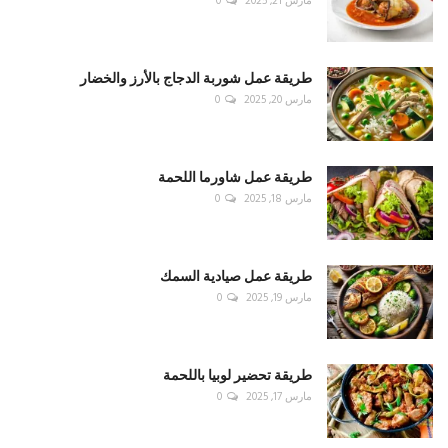
مارس 21, 2025
0
طريقة عمل شوربة الدجاج بالأرز والخضار
مارس 20, 2025
0
طريقة عمل شاورما اللحمة
مارس 18, 2025
0
طريقة عمل صيادية السمك
مارس 19, 2025
0
طريقة تحضير لوبيا باللحمة
مارس 17, 2025
0