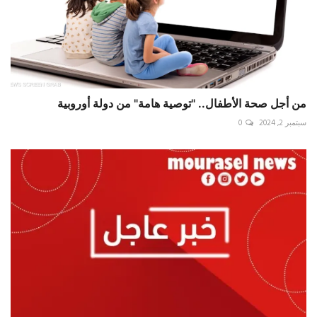
من أجل صحة الأطفال.. "توصية هامة" من دولة أوروبية
سبتمبر 2, 2024
0