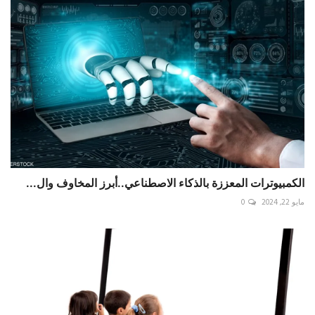
الكمبيوترات المعززة بالذكاء الاصطناعي..أبرز المخاوف وال...
مايو 22, 2024
0