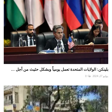
بلينكن: الولايات المتحدة تعمل يومياً وبشكل حثيث من أجل ...
يوليو 27, 2024
0