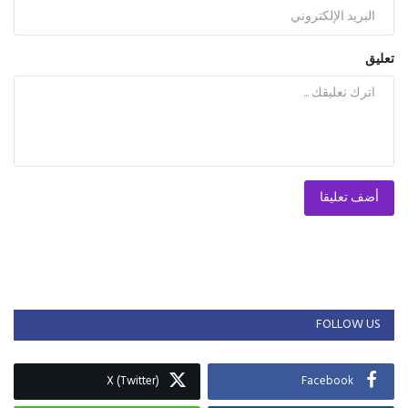
تعليق
أضف تعليقا
FOLLOW US
X (Twitter)
Facebook