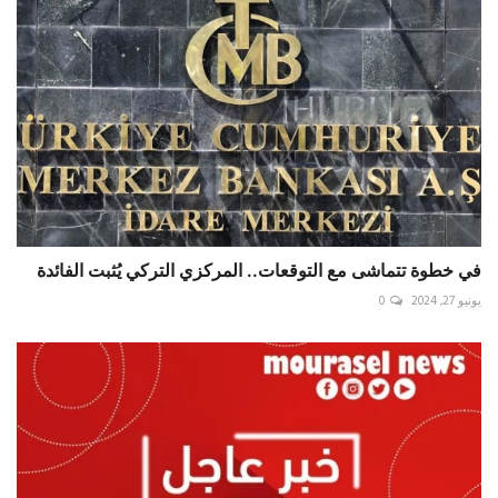
في خطوة تتماشى مع التوقعات.. المركزي التركي يُثبت الفائدة
يونيو 27, 2024
0