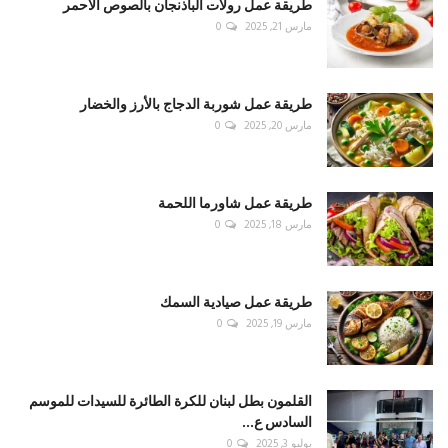
طريقة عمل رولات الباذنجان بالصوص الأحمر
مارس 21, 2025
0
طريقة عمل شوربة الدجاج بالأرز والخضار
مارس 20, 2025
0
طريقة عمل شاورما اللحمة
مارس 18, 2025
0
طريقة عمل صيادية السمك
مارس 19, 2025
0
القلمون بطل لبنان للكرة الطائرة للسيدات للموسم
السادس ع...
يوليو 3, 2025
0