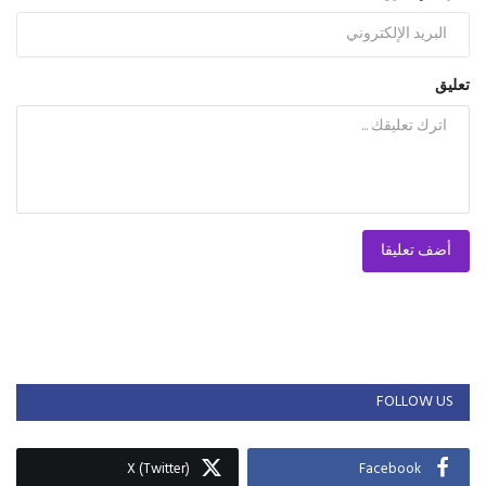
تعليق
أضف تعليقا
FOLLOW US
X (Twitter)
Facebook