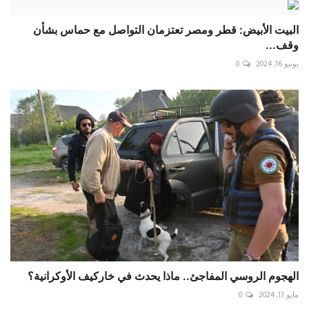
البيت الأبيض: قطر ومصر تعتزمان التواصل مع حماس بشأن
وقف...
يونيو 16, 2024
0
الهجوم الروسي المفاجئ.. ماذا يحدث في خاركيف الأوكرانية؟
مايو 13, 2024
0