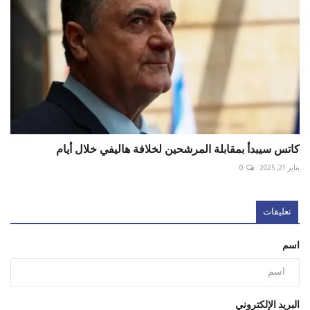
كاتس سيبدأ بمقابلة المرشحين لخلافة هاليفي خلال أيام
يناير 21, 2025
0
تعليقات
اسم
البريد الإلكتروني