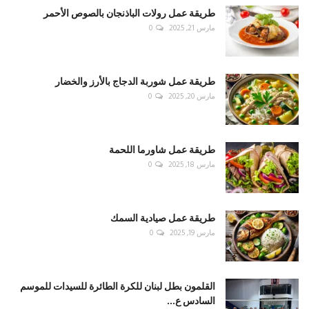
طريقة عمل رولات الباذنجان بالصوص الأحمر
مارس 21, 2025
0
طريقة عمل شوربة الدجاج بالأرز والخضار
مارس 20, 2025
0
طريقة عمل شاورما اللحمة
مارس 18, 2025
0
طريقة عمل صيادية السمك
مارس 19, 2025
0
القلمون بطل لبنان للكرة الطائرة للسيدات للموسم
السادس ع...