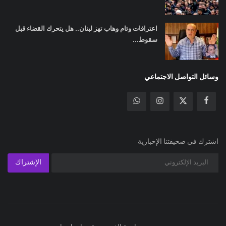
اعترافات وئام وهاب تهز لبنان.. هل يتحرك القضاء قبل
سقوط...
وسائل التواصل الاجتماعي
اشترك في صحيفتنا الإخبارية
الإشتراك