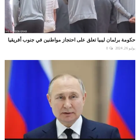
حكومة برلمان ليبيا تعلق على احتجاز مواطنين في جنوب أفريقيا
يوليو 26, 2024
0