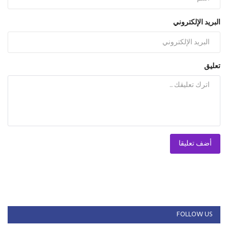
البريد الإلكتروني
تعليق
أضف تعليقا
FOLLOW US