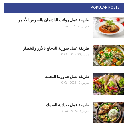
POPULAR POSTS
طريقة عمل رولات الباذنجان بالصوص الأحمر
مارس 21, 2025
0
طريقة عمل شوربة الدجاج بالأرز والخضار
مارس 20, 2025
0
طريقة عمل شاورما اللحمة
مارس 18, 2025
0
طريقة عمل صيادية السمك
مارس 19, 2025
0