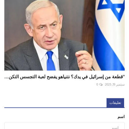
"قطعة من إسرائيل في يدك؟ نتنياهو يفضح لعبة التجسس التكن...
سبتمبر 19, 2025
0
تعليقات
اسم