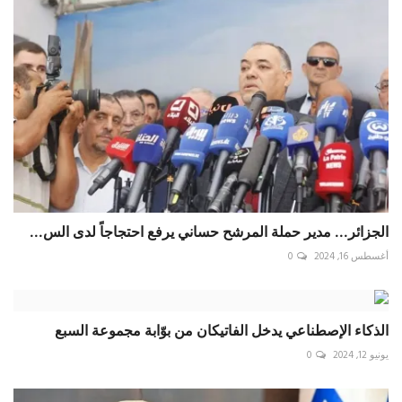
الجزائر... مدير حملة المرشح حساني يرفع احتجاجاً لدى الس...
أغسطس 16, 2024
0
الذكاء الإصطناعي يدخل الفاتيكان من بوّابة مجموعة السبع
يونيو 12, 2024
0