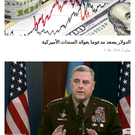
الدولار يصعد مدعوما بعوائد السندات الأميركية
يوليو 2, 2024
0