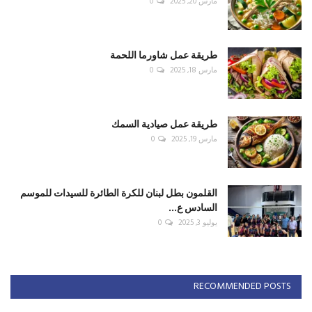
مارس 20, 2025
0
طريقة عمل شاورما اللحمة
مارس 18, 2025
0
طريقة عمل صيادية السمك
مارس 19, 2025
0
القلمون بطل لبنان للكرة الطائرة للسيدات للموسم
السادس ع...
يوليو 3, 2025
0
RECOMMENDED POSTS