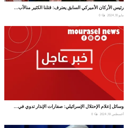
رئيس الأركان الأميركي السابق يعترف: قتلنا الكثير منالأب...
مايو 10, 2024
0
وسائل إعلام الإحتلال الإسرائيلي: صفارات الإنذار تدوي في...
أغسطس 18, 2024
0