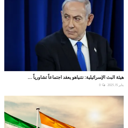
هيئة البث الإسرائيلية: ‎نتنياهو يعقد اجتماعاً تشاورياً ...
يناير 15, 2025
0