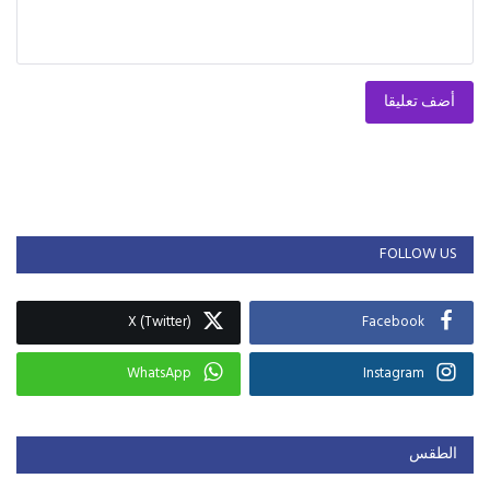
أضف تعليقا
FOLLOW US
X (Twitter)
Facebook
WhatsApp
Instagram
الطقس