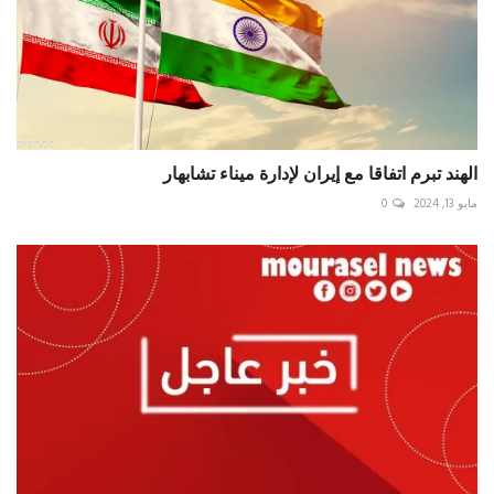
الهند تبرم اتفاقا مع إيران لإدارة ميناء تشابهار
مايو 13, 2024
0