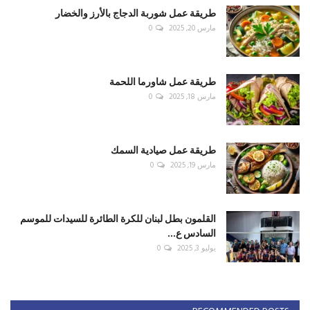
طريقة عمل شوربة الدجاج بالأرز والخضار
مارس 20, 2025
0
طريقة عمل شاورما اللحمة
مارس 18, 2025
0
طريقة عمل صيادية السمك
مارس 19, 2025
0
القلمون بطل لبنان للكرة الطائرة للسيدات للموسم
السادس ع...
يوليو 3, 2025
0