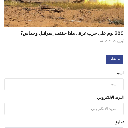
200 يوم على حرب غزة.. ماذا حققت إسرائيل وحماس؟
أبريل 23, 2024
0
تعليقات
اسم
البريد الإلكتروني
تعليق