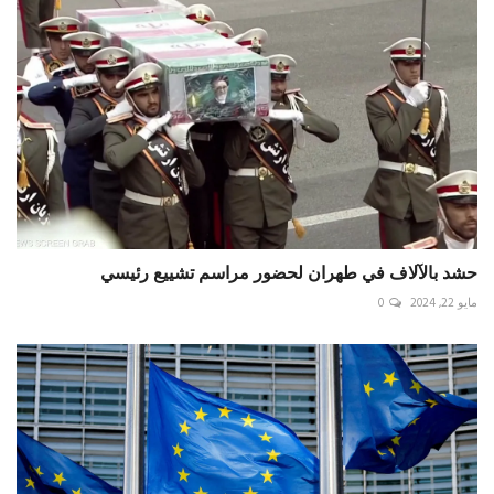
حشد بالآلاف في طهران لحضور مراسم تشييع رئيسي
مايو 22, 2024
0