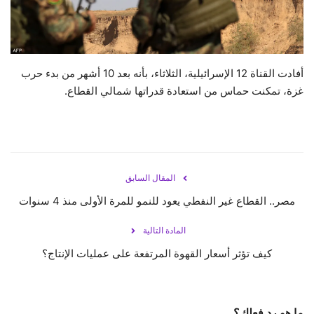
حياة
أفادت القناة 12 الإسرائيلية، الثلاثاء، بأنه بعد 10 أشهر من بدء حرب
غزة، تمكنت حماس من استعادة قدراتها شمالي القطاع.
المقال السابق
مصر.. القطاع غير النفطي يعود للنمو للمرة الأولى منذ 4 سنوات
المادة التالية
كيف تؤثر أسعار القهوة المرتفعة على عمليات الإنتاج؟
ما هو رد فعلك؟