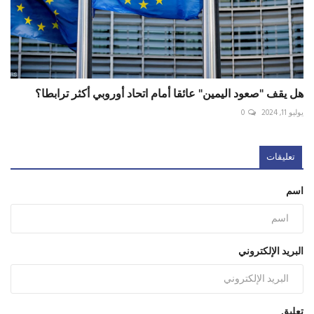
هل يقف "صعود اليمين" عائقا أمام اتحاد أوروبي أكثر ترابطا؟
يوليو 11, 2024
0
تعليقات
اسم
البريد الإلكتروني
تعليق