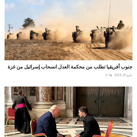
جنوب أفريقيا تطلب من محكمة العدل انسحاب إسرائيل من غزة
مايو 16, 2024
0