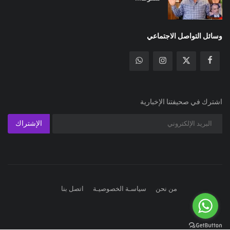
وسائل التواصل الاجتماعي
اشترك في صحيفتنا الإخبارية
الإشتراك
من نحن
سياسـة الخصوصيـة
اتصل بنا