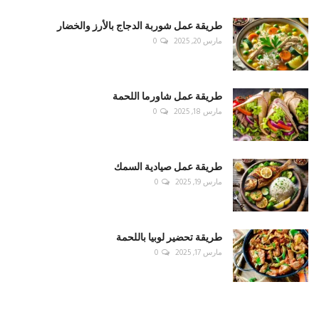
طريقة عمل شوربة الدجاج بالأرز والخضار
مارس 20, 2025
0
طريقة عمل شاورما اللحمة
مارس 18, 2025
0
طريقة عمل صيادية السمك
مارس 19, 2025
0
طريقة تحضير لوبيا باللحمة
مارس 17, 2025
0