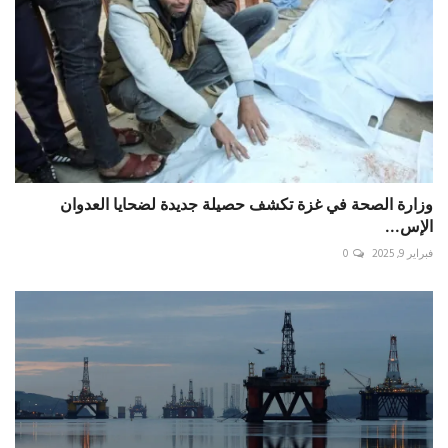
وزارة الصحة في غزة تكشف حصيلة جديدة لضحايا العدوان
الإس...
فبراير 9, 2025
0