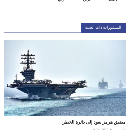
المنشورات ذات الصلة
مضيق هرمز يعود إلى دائرة الخطر
أغسطس 14, 2024
0