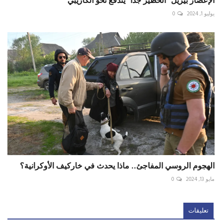
يوليو 1, 2024
0
الهجوم الروسي المفاجئ.. ماذا يحدث في خاركيف الأوكرانية؟
مايو 13, 2024
0
تعليقات