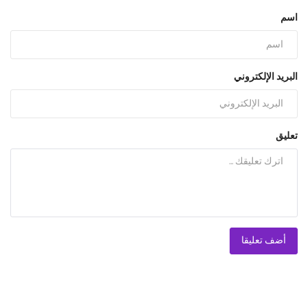
اسم
البريد الإلكتروني
تعليق
أضف تعليقا