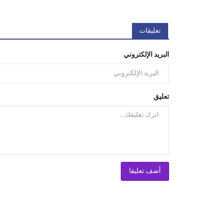
تعليقات
البريد الإلكتروني
تعليق
أضف تعليقا