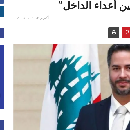
ن أعداء الداخل”
أكتوبر 19, 2024 - 23:45