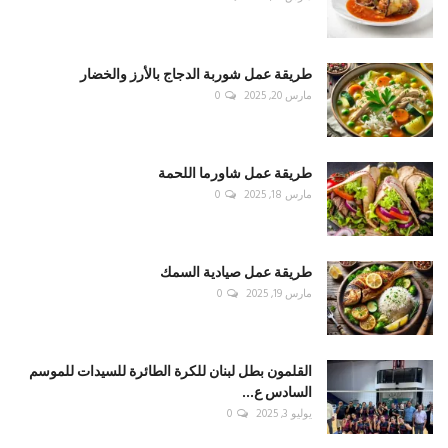
طريقة عمل شوربة الدجاج بالأرز والخضار
مارس 20, 2025
0
طريقة عمل شاورما اللحمة
مارس 18, 2025
0
طريقة عمل صيادية السمك
مارس 19, 2025
0
القلمون بطل لبنان للكرة الطائرة للسيدات للموسم
السادس ع...
يوليو 3, 2025
0