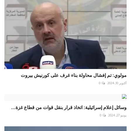
مولوي: تم إفشال محاولة بناء غرف على كورنيش بيروت
أكتوبر 10, 2024
0
وسائل إعلام إسرائيلية: اتخاذ قرار بنقل قوات من قطاع غزة...
يونيو 27, 2024
0