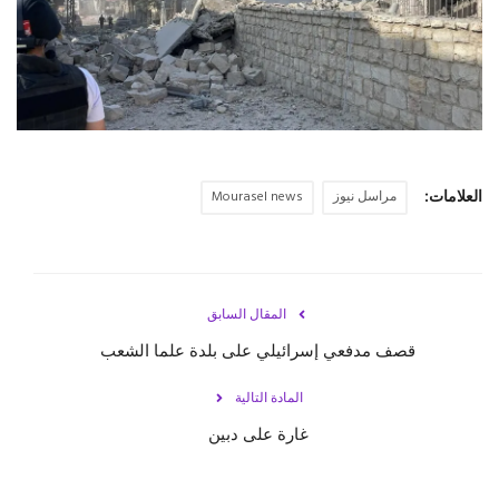
حياة
العلامات:
مراسل نيوز
Mourasel news
المقال السابق
قصف مدفعي إسرائيلي على بلدة علما الشعب
المادة التالية
غارة على دبين