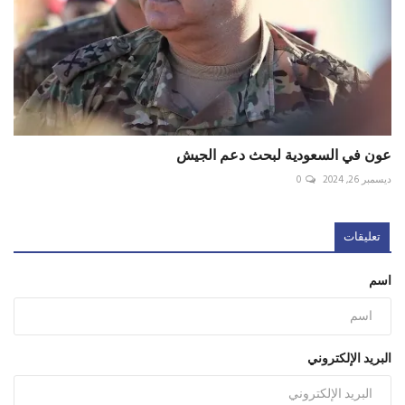
عون في السعودية لبحث دعم الجيش
ديسمبر 26, 2024
0
تعليقات
اسم
البريد الإلكتروني