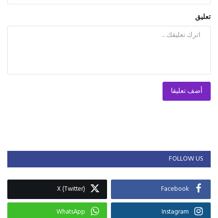
تعليق
أضف تعليقا
FOLLOW US
X (Twitter)
Facebook
WhatsApp
Instagram