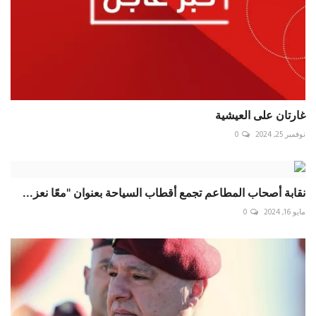
غارتان على العيشية
نوفمبر 25, 2024
0
نقابة أصحاب المطاعم تجمع أقطاب السياحة بعنوان "معًا نعز...
مايو 16, 2024
0