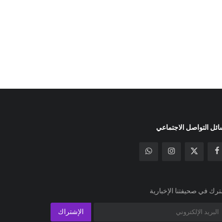
ئل التواصل الاجتماعي
رك في صحيفتنا الإخبارية
الإشتراك