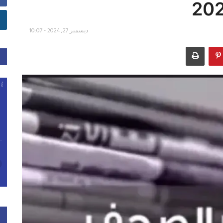
ديسمبر 27, 2024 - 10:07