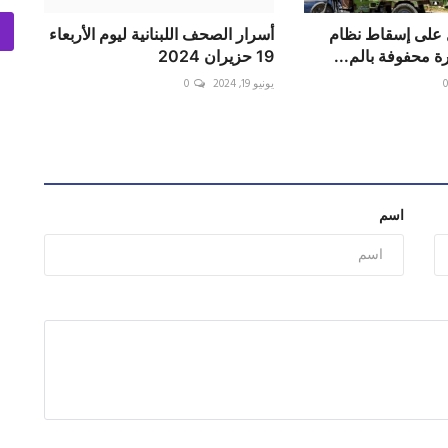
 على إسقاط نظام
أسرار الصحف اللبنانية ليوم الأربعاء
رة محفوفة بالم...
19 حزيران 2024
يونيو 19, 2024
0
اسم