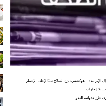
 الإيرانية» .. هوكشتين: نزع السلاح ثمنًا لإعادة الإعمار
. بلا إنجازات
 عزّز عدوانية العدو