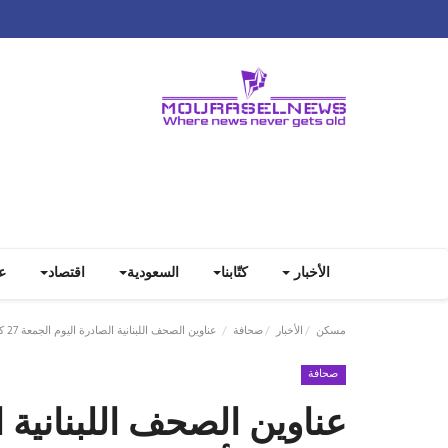
الأخبار
كتّابنا
السعودية
اقتصاد
ع
مسكن
الأخبار
صحافة
عناوين الصحف اللبنانية الصادرة اليوم الجمعة 27 كانون الأول / ديسمبر 2024
صحافة