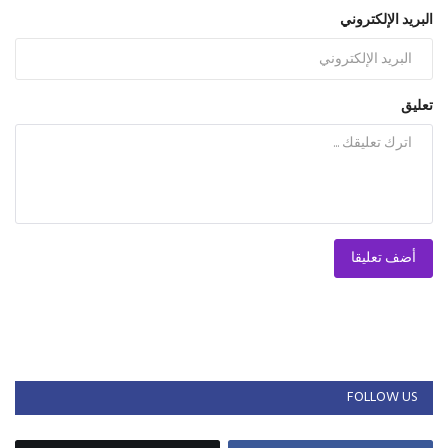
البريد الإلكتروني
تعليق
أضف تعليقا
FOLLOW US