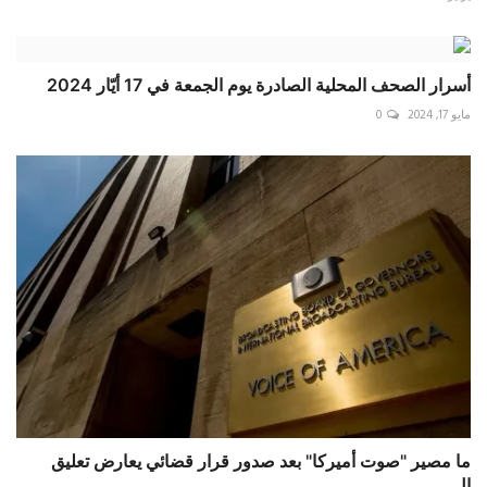
أسرار الصحف المحلية الصادرة يوم الجمعة في 17 أيّار 2024
مايو 17, 2024
0
ما مصير "صوت أميركا" بعد صدور قرار قضائي يعارض تعليق
ال...