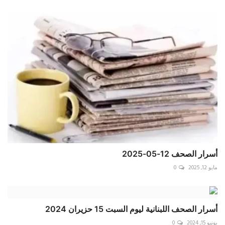
أسرار الصحف 12-05-2025
مايو 12, 2025
0
أسرار الصحف اللبنانية ليوم السبت 15 حزيران 2024
يونيو 15, 2024
0