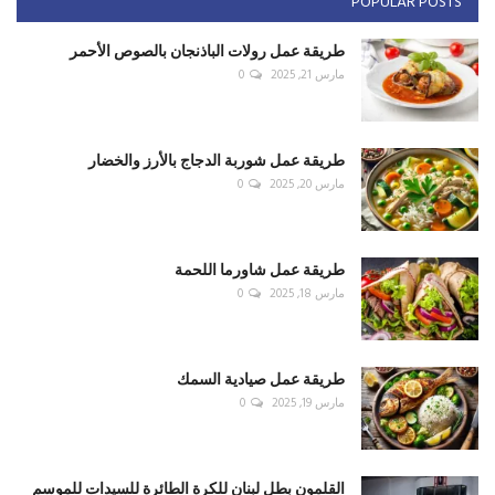
POPULAR POSTS
طريقة عمل رولات الباذنجان بالصوص الأحمر
مارس 21, 2025
0
طريقة عمل شوربة الدجاج بالأرز والخضار
مارس 20, 2025
0
طريقة عمل شاورما اللحمة
مارس 18, 2025
0
طريقة عمل صيادية السمك
مارس 19, 2025
0
القلمون بطل لبنان للكرة الطائرة للسيدات للموسم