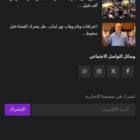
ألف قتيل...
اعترافات وئام وهاب تهز لبنان.. هل يتحرك القضاء قبل
سقوط...
وسائل التواصل الاجتماعي
اشترك في صحيفتنا الإخبارية
الإشتراك