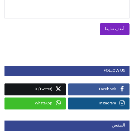
أضف تعليقا
FOLLOW US
X (Twitter)
Facebook
WhatsApp
Instagram
الطقس