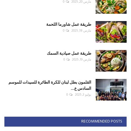
مارس 20, 2025
0
طريقة عمل شاورما اللحمة
مارس 18, 2025
0
طريقة عمل صيادية السمك
مارس 19, 2025
0
القلمون بطل لبنان للكرة الطائرة للسيدات للموسم
السادس ع...
يوليو 3, 2025
0
RECOMMENDED POSTS