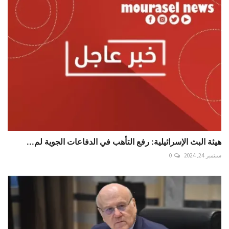
هيئة البث الإسرائيلية: رفع التأهب في الدفاعات الجوية لم...
سبتمبر 24, 2024
0