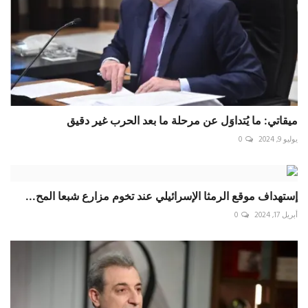
ميقاتي: ما يُتداوَل عن مرحلة ما بعد الحرب غير دقيق
يوليو 9, 2024
0
إستهداف موقع الرمثا الإسرائيلي عند تخوم مزارع شبعا المح...
أبريل 17, 2024
0