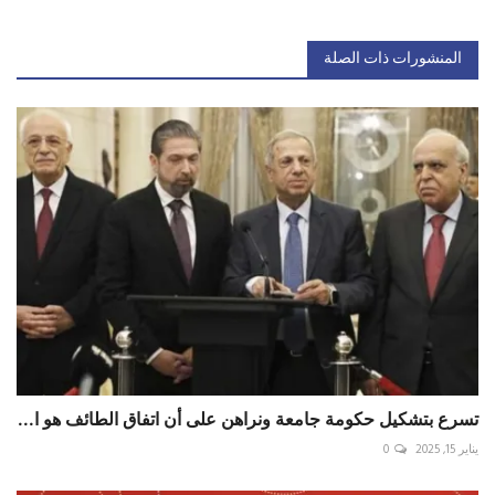
المنشورات ذات الصلة
تسرع بتشكيل حكومة جامعة ونراهن على أن اتفاق الطائف هو ا...
يناير 15, 2025
0