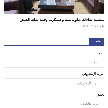
سلسلة لقاءات دبلوماسية وعسكرية وفنية لقائد الجيش
مايو 21, 2025
0
تعليقات
اسم
البريد الإلكتروني
تعليق