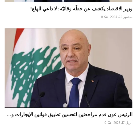
وزير الاقتصاد يكشف عن خطّة وقائيّة: لا داعي للهلع!
سبتمبر 24, 2024
0
الرئيس عون قدم مراجعتين لتحسين تطبيق قوانين الإيجارات و...
أبريل 17, 2025
0