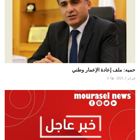
حميه: ملف إعادة الإعمار وطني
فبراير 7, 2025
0