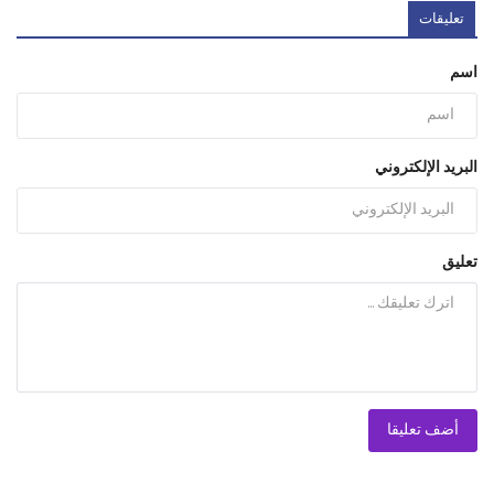
تعليقات
اسم
البريد الإلكتروني
تعليق
أضف تعليقا