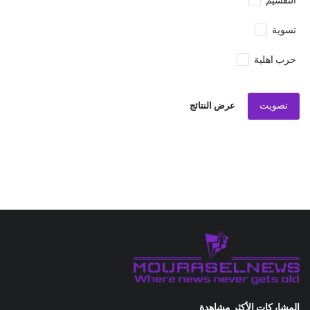
التقسيم
تسوية
حرب اهلية
تصويت
عرض النتائج
المشاركات الأكثر مشاهدة