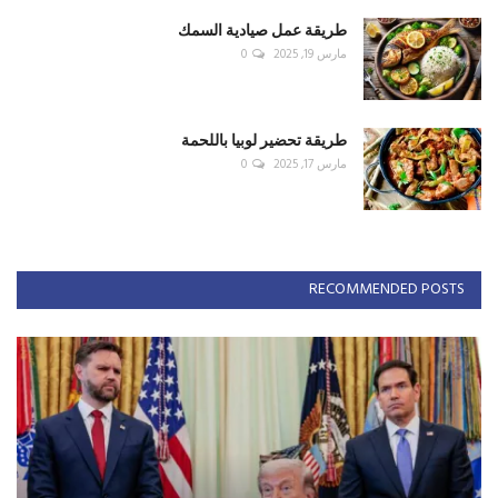
طريقة عمل صيادية السمك
مارس 19, 2025
0
طريقة تحضير لوبيا باللحمة
مارس 17, 2025
0
RECOMMENDED POSTS