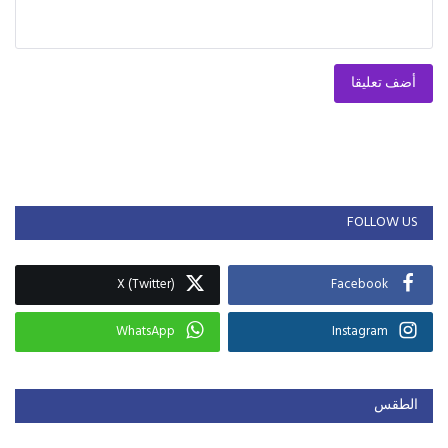
أضف تعليقا
FOLLOW US
X (Twitter)
Facebook
WhatsApp
Instagram
الطقس