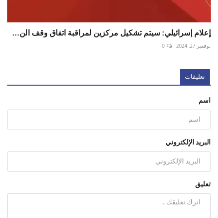
إعلام إسرائيلي: سيتم تشكيل مركزين لمراقبة اتفاق وقف الن...
نوفمبر 27, 2024
0
تعليقات
اسم
البريد الإلكتروني
تعليق