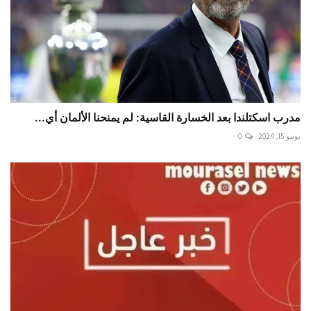
مدرب اسكتلندا بعد الخسارة القاسية: لم يمنحنا الألمان أي...
يونيو 15, 2024
0