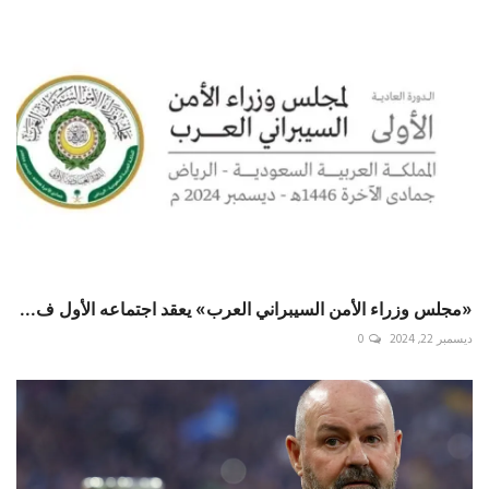
«مجلس وزراء الأمن السيبراني العرب» يعقد اجتماعه الأول ف...
ديسمبر 22, 2024
0