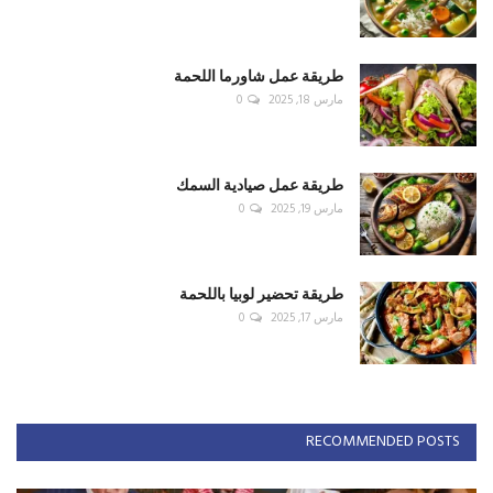
طريقة عمل شاورما اللحمة
مارس 18, 2025
0
طريقة عمل صيادية السمك
مارس 19, 2025
0
طريقة تحضير لوبيا باللحمة
مارس 17, 2025
0
RECOMMENDED POSTS