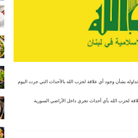
داوله بشأن وجود أي علاقة لحزب الله ‏بالأحداث التي جرت اليوم
 علاقة لحزب الله بأي أحداث تجري داخل ‏الأراضي السورية