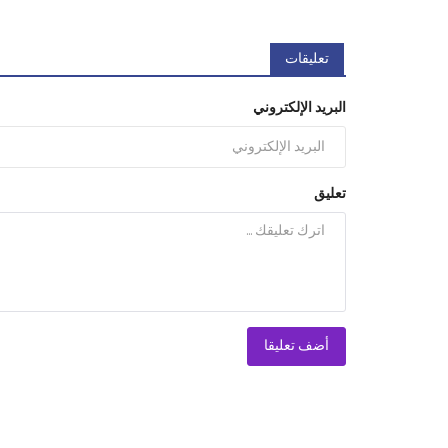
تعليقات
البريد الإلكتروني
تعليق
أضف تعليقا