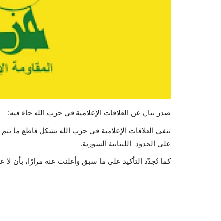
صدر بيان عن العلاقات الإعلامية في حزب الله جاء فيه:‏
تنفي العلاقات الإعلامية في حزب الله بشكل قاطع ما يتم ت
على الحدود
اللبنانية
السورية.‏
كما تُجدّد التأكيد على ما سبق وأعلنت عنه مرارًا، بأن لا