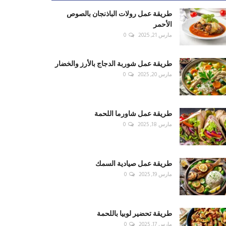
طريقة عمل رولات الباذنجان بالصوص
الأحمر
مارس 21, 2025
0
طريقة عمل شوربة الدجاج بالأرز والخضار
مارس 20, 2025
0
طريقة عمل شاورما اللحمة
مارس 18, 2025
0
طريقة عمل صيادية السمك
مارس 19, 2025
0
طريقة تحضير لوبيا باللحمة
مارس 17, 2025
0