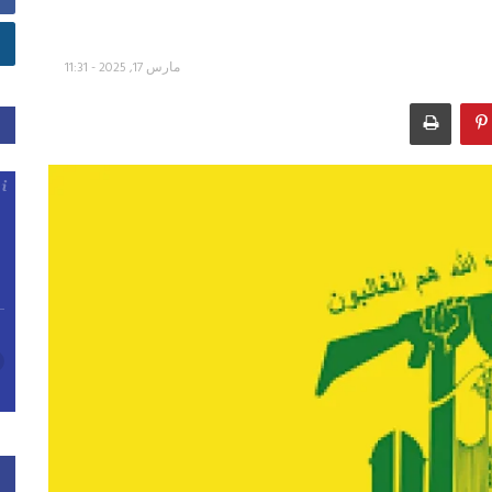
مارس 17, 2025 - 11:31