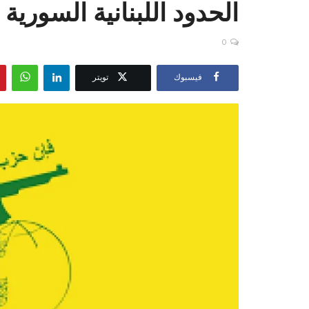
الحدود اللبنانية السورية
0
فيسبوك
تويتر