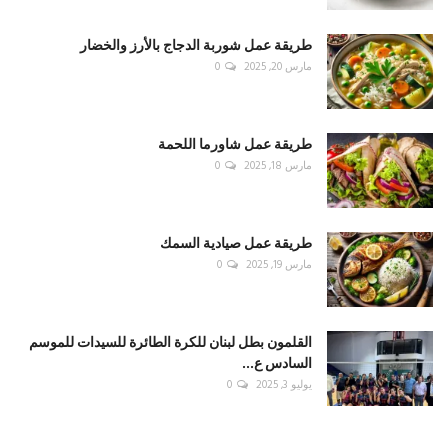
طريقة عمل شوربة الدجاج بالأرز والخضار
مارس 20, 2025
0
طريقة عمل شاورما اللحمة
مارس 18, 2025
0
طريقة عمل صيادية السمك
مارس 19, 2025
0
القلمون بطل لبنان للكرة الطائرة للسيدات للموسم
السادس ع...
يوليو 3, 2025
0