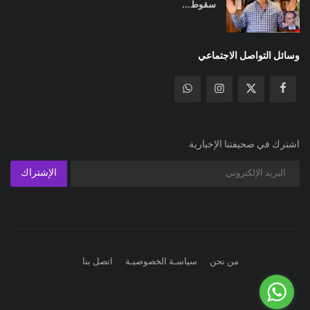
سقوط...
وسائل التواصل الاجتماعي
اشترك في صحيفتنا الإخبارية
الإشتراك
من نحن
سياسـة الخصوصيـة
اتصل بنا