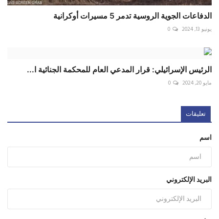
الدفاعات الجوية الروسية تدمر 5 مسيرات أوكرانية
يونيو 13, 2024
0
الرئيس الإسرائيلي: قرار المدعي العام للمحكمة الجنائية ا...
مايو 20, 2024
0
تعليقات
اسم
البريد الإلكتروني