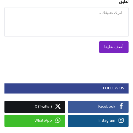
تعليق
أضف تعليقا
FOLLOW US
X (Twitter)
Facebook
WhatsApp
Instagram