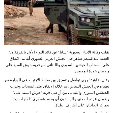
حياة
نقلت وكالة الانباء السورية “سانا” عن قائد اللواء الأول بالفرقة 52
العقيد عبدالمنعم ضاهر في الجيش العربي السوري أنه تم الاتفاق
على انسحاب الجيشين السوري واللبناني من قرية حوش السيد علي
وضمان عودة المدنيين.
وقال ضاهر: “جرى تواصل وتنسيق بين ضابط الارتباط في الوزارة مع
نظيره في الجيش اللبناني، تم خلاله الاتفاق على انسحاب وحدات
الجيشين السوري واللبناني من أراضي قرية “حوش السيد علي”
وضمان عودة المدنيين إليها دون أي وجود عسكري داخلها، حيث
يتمركز الجانبان على أطراف البلدة.