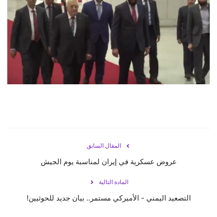
حياة
المقال السابق
عروض عسكرية في إيران لمناسبة يوم الجيش
المادة التالية
التصعيد اليمني - الأميركي مستمر.. بيان جديد للحوثيين!