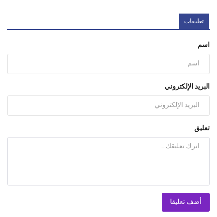
تعليقات
اسم
البريد الإلكتروني
تعليق
أضف تعليقا