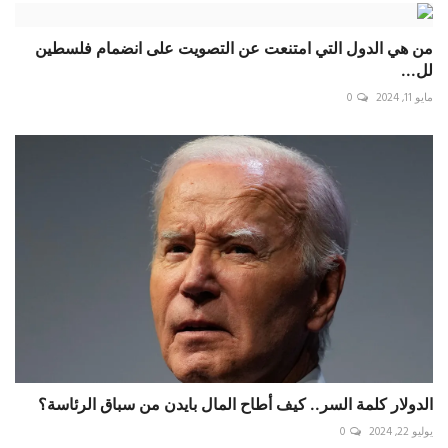
من هي الدول التي امتنعت عن التصويت على انضمام فلسطين
لل...
مايو 11, 2024
0
الدولار كلمة السر.. كيف أطاح المال بايدن من سباق الرئاسة؟
يوليو 22, 2024
0