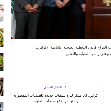
ت اقتراح قانون التغطية الصحية الشاملة الإلزامي:
 وعلى رأسها الطبابة والتعليم
المقال السابق
كركي: 53 مليار ليرة سلفات جديدة للعمليات المقطوعة
وسنباشر بدفع سلفات للطبابة