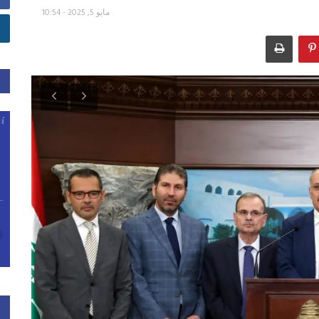
مايو 5, 2025 - 10:54