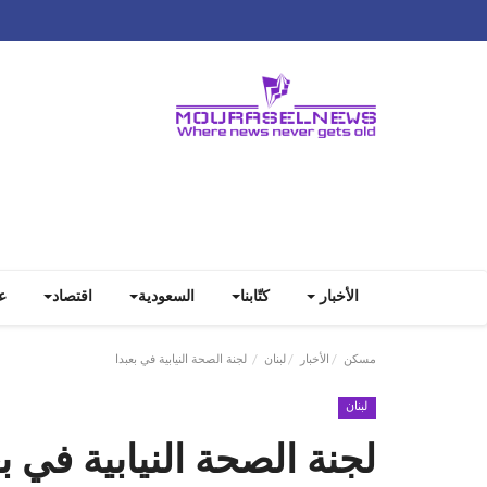
الأخبار
كتّابنا
السعودية
اقتصاد
ع
مسكن
الأخبار
لبنان
لجنة الصحة النيابية في بعبدا
لبنان
لجنة الصحة النيابية في بع