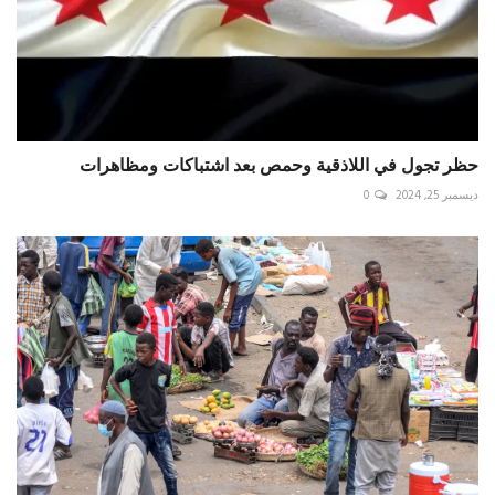
حظر تجول في اللاذقية وحمص بعد اشتباكات ومظاهرات
ديسمبر 25, 2024
0