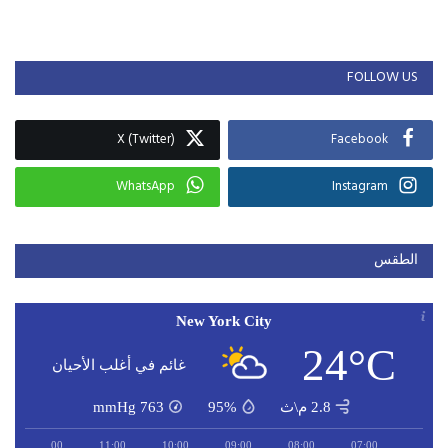
FOLLOW US
X (Twitter)
Facebook
WhatsApp
Instagram
الطقس
New York City
24°C
غائم في أغلب الأحيان
2.8 م\ث
95%
763
mmHg
12:00
11:00
10:00
09:00
08:00
07:00