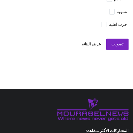
تسوية
حرب اهلية
تصويت
عرض النتائج
المشاركات الأكثر مشاهدة