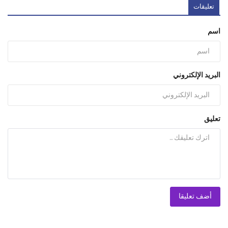
تعليقات
اسم
البريد الإلكتروني
تعليق
أضف تعليقا