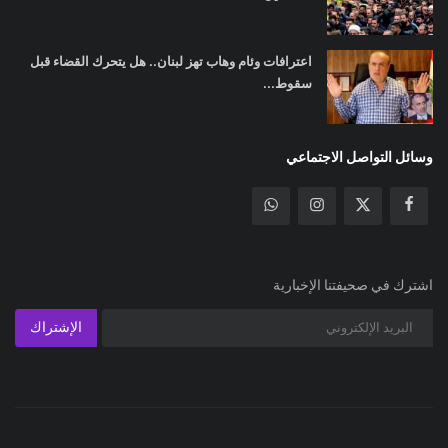
اعترافات وئام وهاب تهز لبنان.. هل يتحرك القضاء قبل
سقوط...
وسائل التواصل الاجتماعي
اشترك في صحيفتنا الإخبارية
الإشتراك