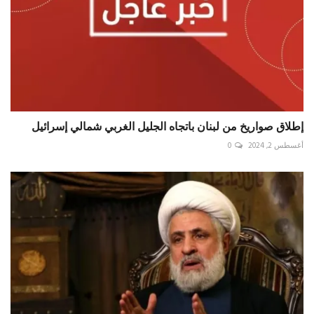
إطلاق صواريخ من لبنان باتجاه الجليل الغربي شمالي إسرائيل
أغسطس 2, 2024
0