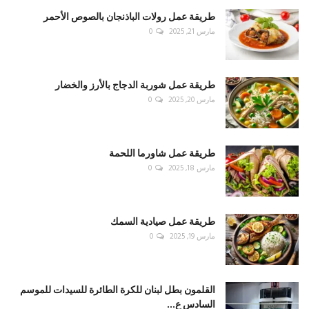
طريقة عمل رولات الباذنجان بالصوص الأحمر
مارس 21, 2025
0
طريقة عمل شوربة الدجاج بالأرز والخضار
مارس 20, 2025
0
طريقة عمل شاورما اللحمة
مارس 18, 2025
0
طريقة عمل صيادية السمك
مارس 19, 2025
0
القلمون بطل لبنان للكرة الطائرة للسيدات للموسم
السادس ع...