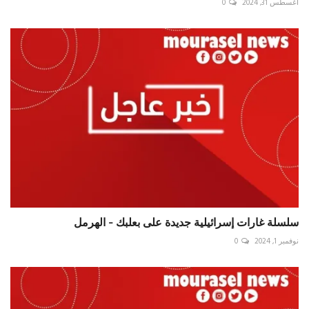
أغسطس 31, 2024
0
سلسلة غارات إسرائيلية جديدة على بعلبك - الهرمل ⁧‫
نوفمبر 1, 2024
0