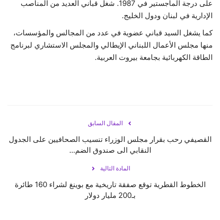
على درجة الماجستير في 1987. شغل قباني العديد من المناصب
الإدارية في لبنان ودول الخليج.
كما يشغل السيد قباني عضوية في عدد من المجالس والمؤسسات،
منها مجلس الأعمال اللبناني الإيطالي والمجلس الاستشاري لبرنامج
الطاقة الكهربائية بجامعة بيروت العربية.
المقال السابق
القصيفي رحب بقرار مجلس الوزراء تنسيب الصحافيين على الجدول
النقابي الى صندوق الضم...
المادة التالية
الخطوط القطرية توقع صفقة تاريخية مع بوينغ لشراء 160 طائرة
بـ200 مليار دولار