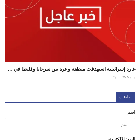
غارة إسرائيلية استهدفت منطقة وعرة بين سرغايا وفليطا في ...
مايو 5, 2025
0
تعليقات
اسم
البريد الإلكتروني