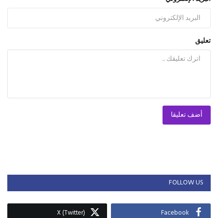
تعليق
أضف تعليقا
FOLLOW US
X (Twitter)
Facebook