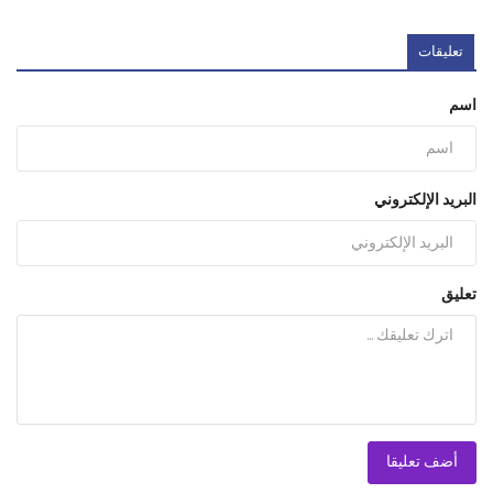
تعليقات
اسم
البريد الإلكتروني
تعليق
أضف تعليقا