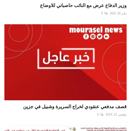
وزير الدفاع عرض مع النائب حاصباني للاوضاع
يناير 30, 2025
0
قصف مدفعي عنقودي لخراج السريرة وشبيل في جزين
نوفمبر 22, 2024
0