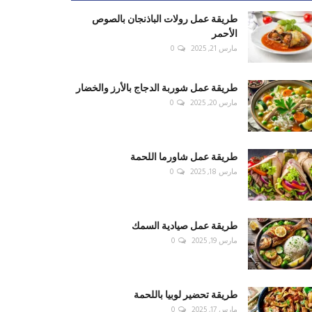
طريقة عمل رولات الباذنجان بالصوص
الأحمر
مارس 21, 2025
0
طريقة عمل شوربة الدجاج بالأرز والخضار
مارس 20, 2025
0
طريقة عمل شاورما اللحمة
مارس 18, 2025
0
طريقة عمل صيادية السمك
مارس 19, 2025
0
طريقة تحضير لوبيا باللحمة
مارس 17, 2025
0