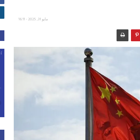
مايو 31, 2025 - 16:11