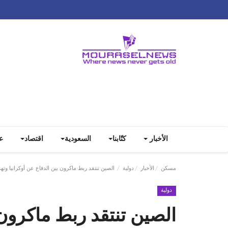
الأخبار
كتّابنا
السعودية
اقتصاد
ع
مسكن
الأخبار
دولية
الصين تنتقد ربط ماكرون بين الدفاع عن أوكرانيا وتهد
دولية
الصين تنتقد ربط ماكرون 