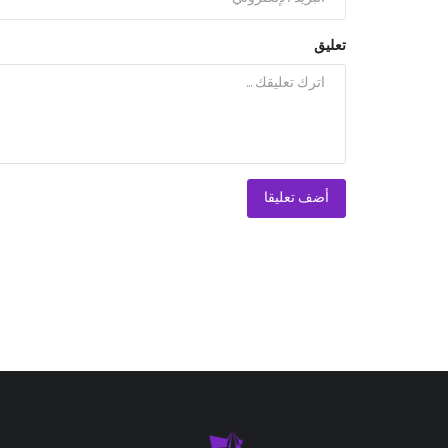
تعليق
أضف تعليقا