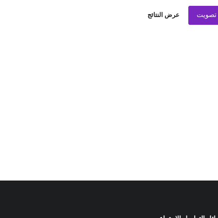
تصويت
عرض النتائج