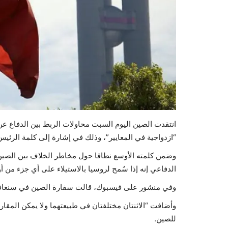
انتقدت الصين اليوم السبت محاولات الربط بين الدفاع عن 
“ازدواجية في المعايير”، وذلك في إشارة إلى كلمة الرئ
وضمن كلمته الأوسع نطاقا حول مخاطر الخلاف بين الصين 
الدفاعي إنه إذا سُمح لروسيا بالاستيلاء على أي جزء من أ
وفي منشور على فيسبوك، قالت سفارة الصين في سنغافورة 
وأضافت “الاثنتان مختلفتان في طبيعتهما ولا يمكن المقارنة
للصين.