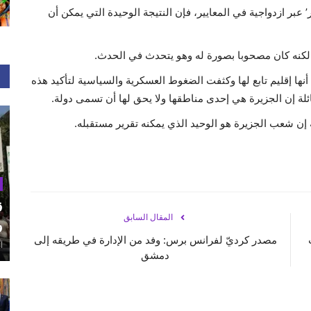
ر’ عبر ازدواجية في المعايير، فإن النتيجة الوحيدة التي يمكن أن
لكنه كان مصحوبا بصورة له وهو يتحدث في الحدث.
نها إقليم تابع لها وكثفت الضغوط العسكرية والسياسية لتأكيد هذه
ائلة إن الجزيرة هي إحدى مناطقها ولا يحق لها أن تسمى دولة.
 إن شعب الجزيرة هو الوحيد الذي يمكنه تقرير مستقبله.
ق
المقال السابق
و
مصدر كرديّ لفرانس برس: وفد من الإدارة في طريقه إلى
أغ
دمشق