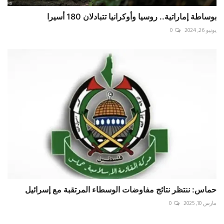
بوساطة إماراتية.. روسيا وأوكرانيا تتبادلان 180 أسيرا
يونيو 26, 2024
0
حماس: ننتظر نتائج مفاوضات الوسطاء المرتقبة مع إسرائيل
مارس 10, 2025
0