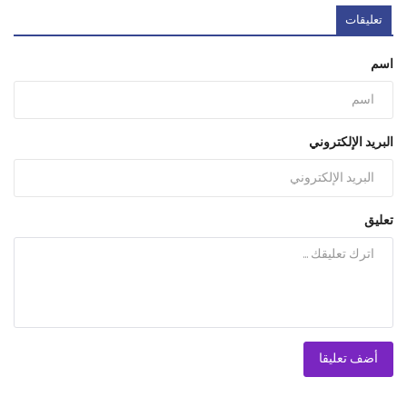
تعليقات
اسم
البريد الإلكتروني
تعليق
أضف تعليقا