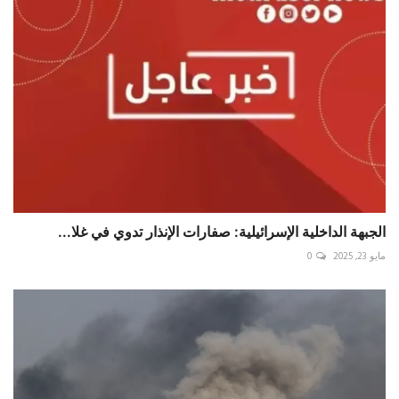
الجبهة الداخلية الإسرائيلية: صفارات الإنذار تدوي في غلا...
مايو 23, 2025
0