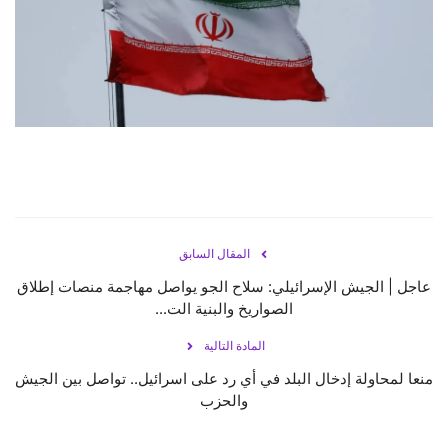
حياة
المقال السابق
عاجل | الجيش الإسرائيلي: سلاح الجو يواصل مهاجمة منصات إطلاق
الصواريخ والبنية الت...
المادة التالية
منعا لمحاولة إدخال البلد في أي رد على اسرائيل.. تواصل بين الجيش
والحزب