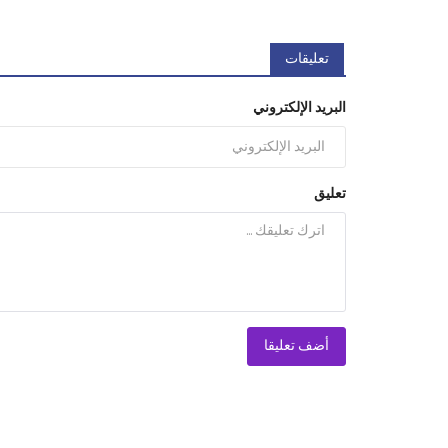
تعليقات
البريد الإلكتروني
تعليق
أضف تعليقا