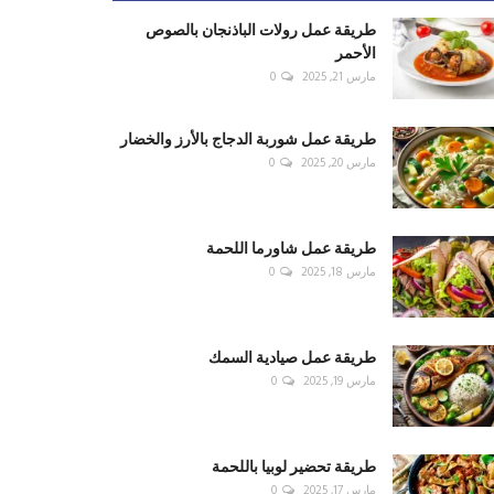
طريقة عمل رولات الباذنجان بالصوص
الأحمر
مارس 21, 2025
0
طريقة عمل شوربة الدجاج بالأرز والخضار
مارس 20, 2025
0
طريقة عمل شاورما اللحمة
مارس 18, 2025
0
طريقة عمل صيادية السمك
مارس 19, 2025
0
طريقة تحضير لوبيا باللحمة
مارس 17, 2025
0