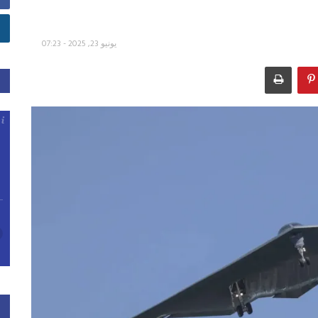
يونيو 23, 2025 - 07:23