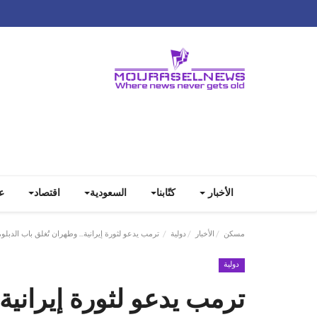
الأخبار
كتّابنا
السعودية
اقتصاد
ع
مسكن
الأخبار
دولية
ترمب يدعو لثورة إيرانية... وطهران تُغلق باب الدبلو
دولية
ترمب يدعو لثورة إيرانية.