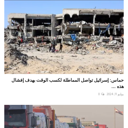
حماس: إسرائيل تواصل المماطلة لكسب الوقت بهدف إفشال
هذه ...
يوليو 11, 2024
0