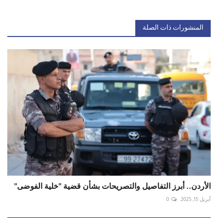
المنشورات ذات الصلة
الأردن.. أبرز التفاصيل والتصريحات بشأن قضية "خلية الفوضى"
أبريل 15, 2025
0