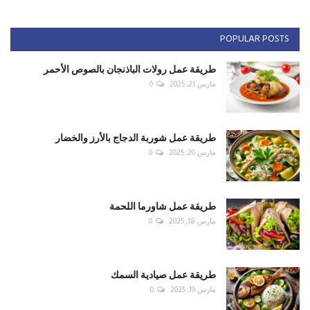
POPULAR POSTS
طريقة عمل رولات الباذنجان بالصوص الأحمر
مارس 21, 2025
0
طريقة عمل شوربة الدجاج بالأرز والخضار
مارس 20, 2025
0
طريقة عمل شاورما اللحمة
مارس 18, 2025
0
طريقة عمل صيادية السمك
مارس 19, 2025
0