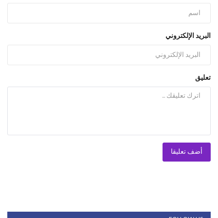
البريد الإلكتروني
تعليق
أضف تعليقا