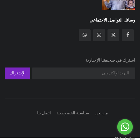
وسائل التواصل الاجتماعي
اشترك في صحيفتنا الإخبارية
الإشتراك
من نحن
سياسـة الخصوصيـة
اتصل بنا