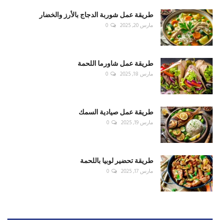
طريقة عمل شوربة الدجاج بالأرز والخضار
مارس 20, 2025
0
طريقة عمل شاورما اللحمة
مارس 18, 2025
0
طريقة عمل صيادية السمك
مارس 19, 2025
0
طريقة تحضير لوبيا باللحمة
مارس 17, 2025
0