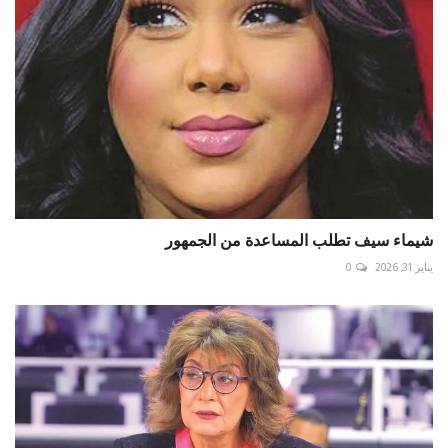
شيماء سيف تطلب المساعدة من الجمهور
يناير 31, 2026
0