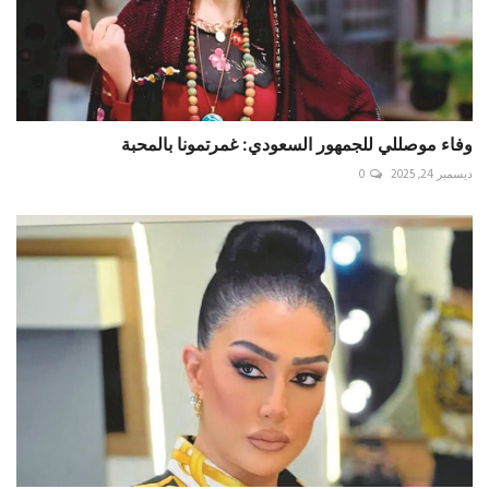
وفاء موصللي للجمهور السعودي: غمرتمونا بالمحبة
ديسمبر 24, 2025
0